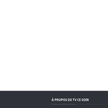
À PROPOS DE TV CE SOIR