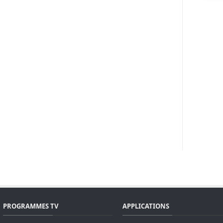
PROGRAMMES TV
APPLICATIONS