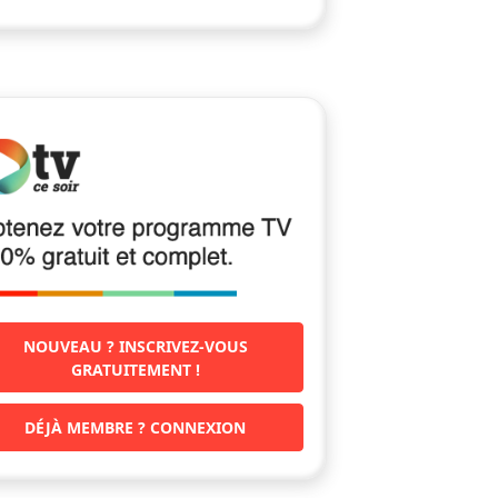
NOUVEAU ? INSCRIVEZ-VOUS
GRATUITEMENT !
DÉJÀ MEMBRE ? CONNEXION