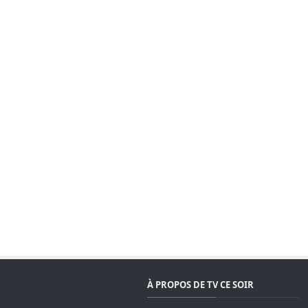
À PROPOS DE TV CE SOIR