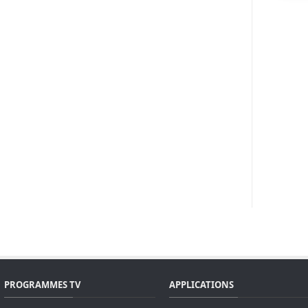
PROGRAMMES TV
APPLICATIONS