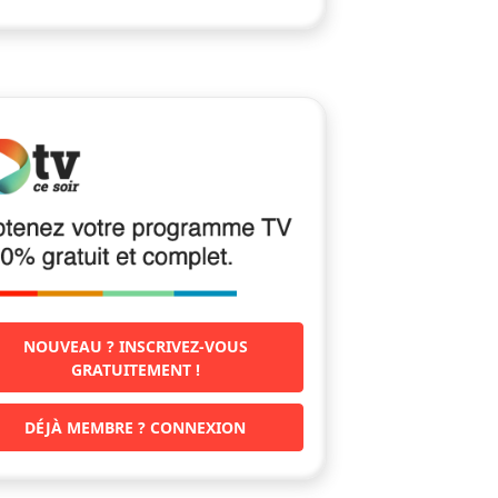
NOUVEAU ? INSCRIVEZ-VOUS
GRATUITEMENT !
DÉJÀ MEMBRE ? CONNEXION