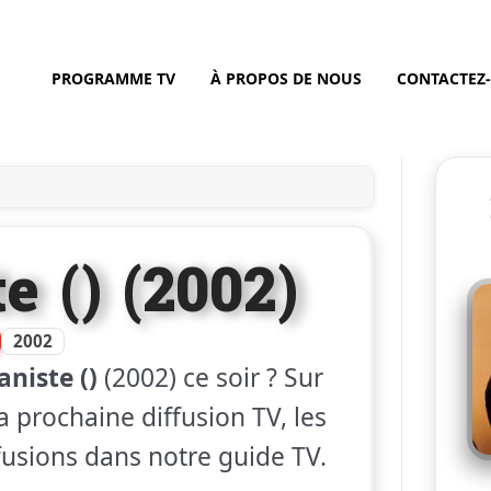
PROGRAMME TV
À PROPOS DE NOUS
CONTACTEZ
e () (2002)
2002
aniste ()
(2002) ce soir ? Sur
a prochaine diffusion TV, les
ffusions dans notre guide TV.