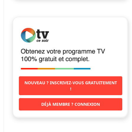
NOUVEAU ? INSCRIVEZ-VOUS GRATUITEMENT
!
DÉJÀ MEMBRE ? CONNEXION