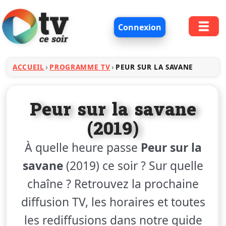
Connexion
ACCUEIL
PROGRAMME TV
PEUR SUR LA SAVANE
Peur sur la savane
(2019)
À quelle heure passe
Peur sur la
savane
(2019) ce soir ? Sur quelle
chaîne ? Retrouvez la prochaine
diffusion TV, les horaires et toutes
les rediffusions dans notre guide