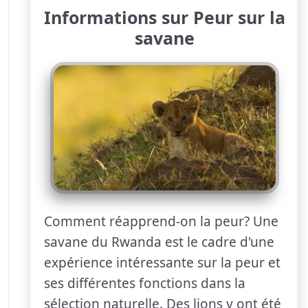
Informations sur Peur sur la
savane
Comment réapprend-on la peur? Une
savane du Rwanda est le cadre d'une
expérience intéressante sur la peur et
ses différentes fonctions dans la
sélection naturelle. Des lions y ont été