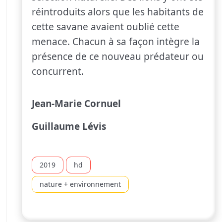
réintroduits alors que les habitants de
cette savane avaient oublié cette
menace. Chacun à sa façon intègre la
présence de ce nouveau prédateur ou
concurrent.
Jean-Marie Cornuel
Guillaume Lévis
2019
hd
nature + environnement