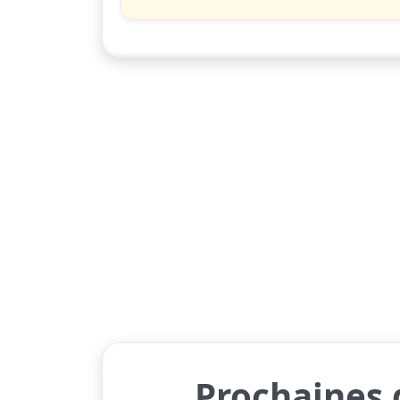
Prochaines 