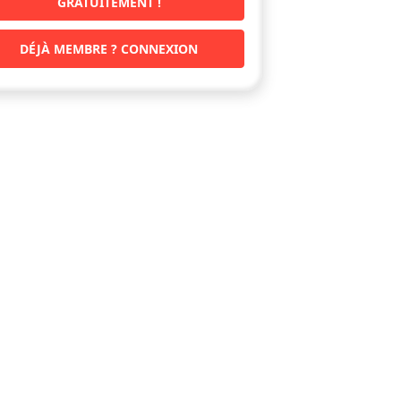
GRATUITEMENT !
DÉJÀ MEMBRE ? CONNEXION