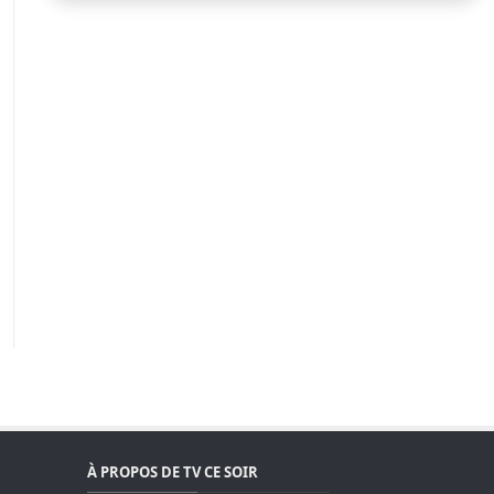
À PROPOS DE TV CE SOIR