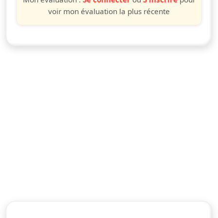
voir mon évaluation la plus récente