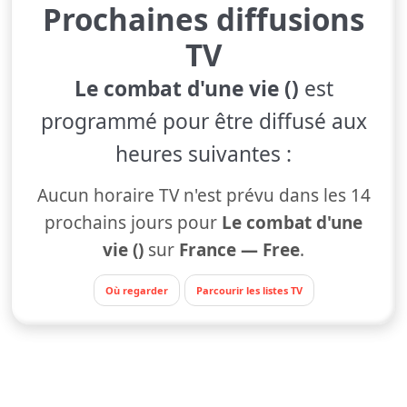
Prochaines diffusions
TV
Le combat d'une vie ()
est
programmé pour être diffusé aux
heures suivantes :
Aucun horaire TV n'est prévu dans les 14
prochains jours pour
Le combat d'une
vie ()
sur
France — Free
.
Où regarder
Parcourir les listes TV