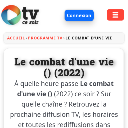
Connexion
ACCUEIL
PROGRAMME TV
LE COMBAT D'UNE VIE
Le combat d'une vie
() (2022)
À quelle heure passe
Le combat
d'une vie ()
(2022) ce soir ? Sur
quelle chaîne ? Retrouvez la
prochaine diffusion TV, les horaires
et toutes les rediffusions dans