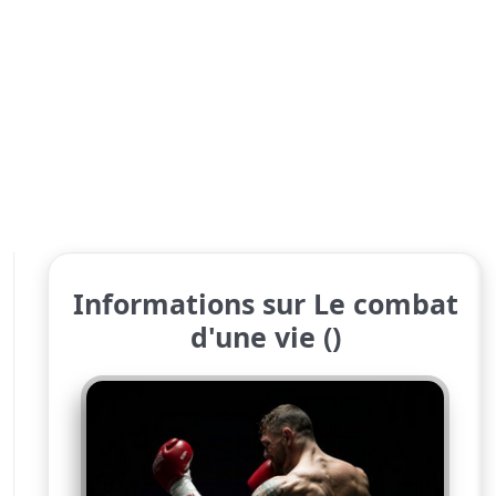
Informations sur Le combat
d'une vie ()