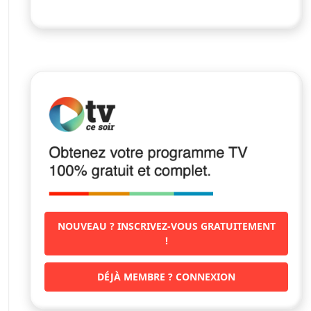
NOUVEAU ? INSCRIVEZ-VOUS GRATUITEMENT
!
DÉJÀ MEMBRE ? CONNEXION