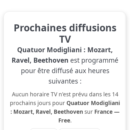
Prochaines diffusions
TV
Quatuor Modigliani : Mozart,
Ravel, Beethoven
est programmé
pour être diffusé aux heures
suivantes :
Aucun horaire TV n'est prévu dans les 14
prochains jours pour
Quatuor Modigliani
: Mozart, Ravel, Beethoven
sur
France —
Free
.