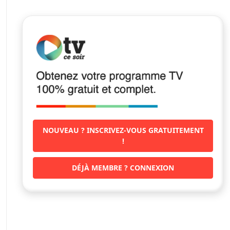
NOUVEAU ? INSCRIVEZ-VOUS GRATUITEMENT
!
DÉJÀ MEMBRE ? CONNEXION