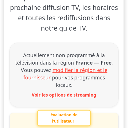
prochaine diffusion TV, les horaires
et toutes les rediffusions dans
notre guide TV.
Actuellement non programmé à la
télévision dans la région
France — Free
.
Vous pouvez
modifier la région et le
fournisseur
pour vos programmes
locaux.
Voir les options de streaming
évaluation de
l'utilisateur :