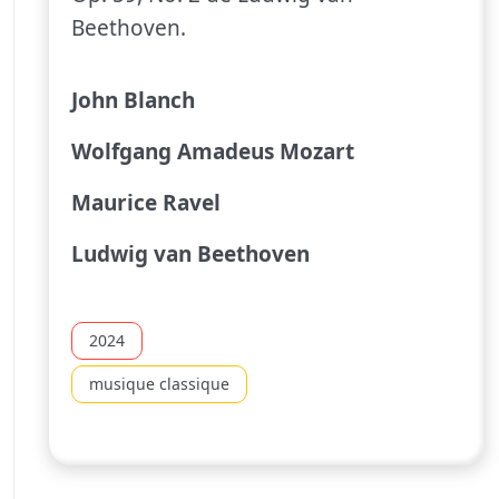
Beethoven.
John Blanch
Wolfgang Amadeus Mozart
Maurice Ravel
Ludwig van Beethoven
2024
musique classique