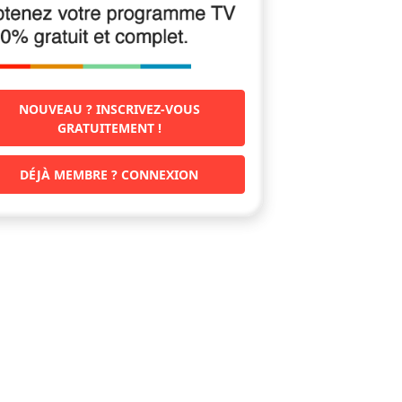
NOUVEAU ? INSCRIVEZ-VOUS
GRATUITEMENT !
DÉJÀ MEMBRE ? CONNEXION