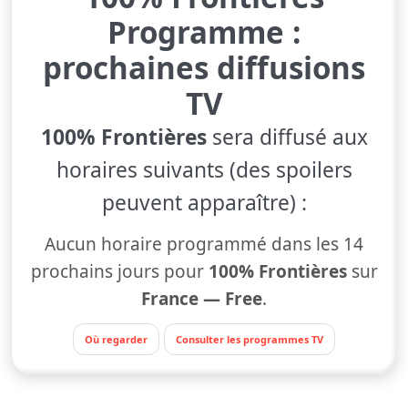
Programme :
prochaines diffusions
TV
100% Frontières
sera diffusé aux
horaires suivants (des spoilers
peuvent apparaître) :
Aucun horaire programmé dans les 14
prochains jours pour
100% Frontières
sur
France — Free
.
Où regarder
Consulter les programmes TV