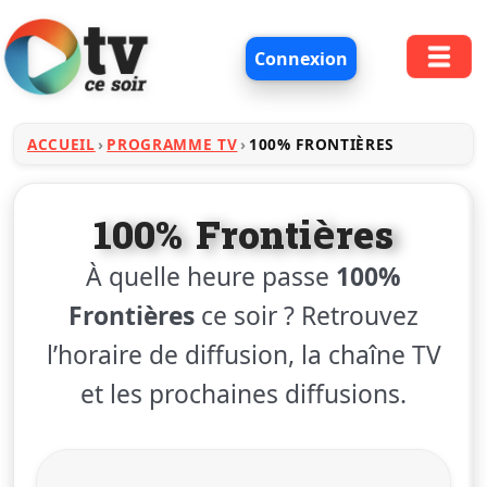
Connexion
ACCUEIL
PROGRAMME TV
100% FRONTIÈRES
100% Frontières
À quelle heure passe
100%
Frontières
ce soir ? Retrouvez
l’horaire de diffusion, la chaîne TV
et les prochaines diffusions.