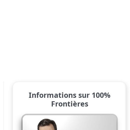
Informations sur 100%
Frontières