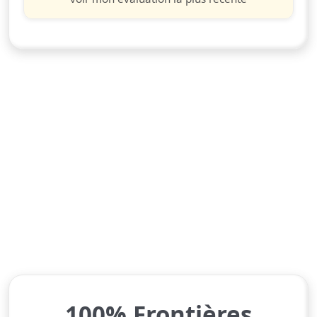
100% Frontières