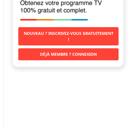
NOUVEAU ? INSCRIVEZ-VOUS GRATUITEMENT
!
DÉJÀ MEMBRE ? CONNEXION