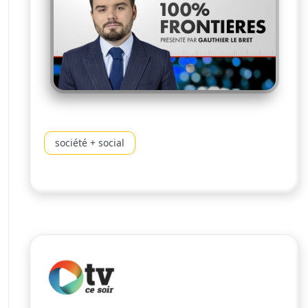
société + social