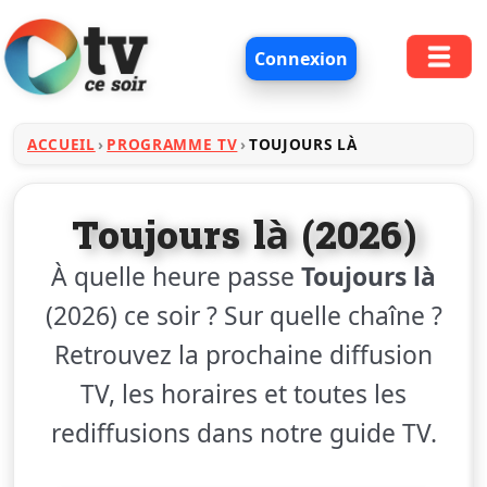
Connexion
ACCUEIL
PROGRAMME TV
TOUJOURS LÀ
Toujours là (2026)
À quelle heure passe
Toujours là
(2026) ce soir ? Sur quelle chaîne ?
Retrouvez la prochaine diffusion
TV, les horaires et toutes les
rediffusions dans notre guide TV.