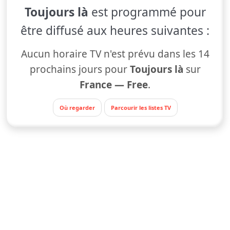
Toujours là
est programmé pour
être diffusé aux heures suivantes :
Aucun horaire TV n'est prévu dans les 14
prochains jours pour
Toujours là
sur
France — Free
.
Où regarder
Parcourir les listes TV