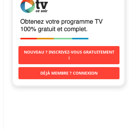
NOUVEAU ? INSCRIVEZ-VOUS GRATUITEMENT
!
DÉJÀ MEMBRE ? CONNEXION