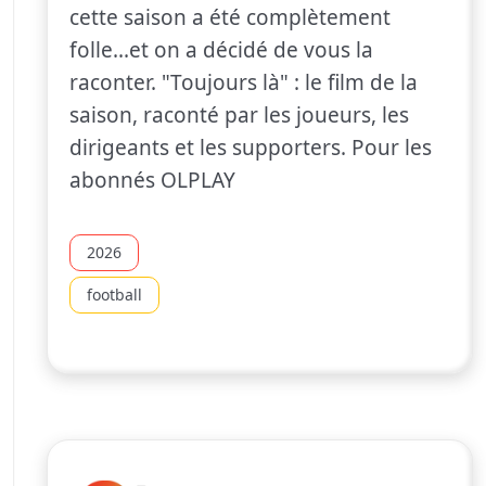
cette saison a été complètement
folle...et on a décidé de vous la
raconter. "Toujours là" : le film de la
saison, raconté par les joueurs, les
dirigeants et les supporters. Pour les
abonnés OLPLAY
2026
football