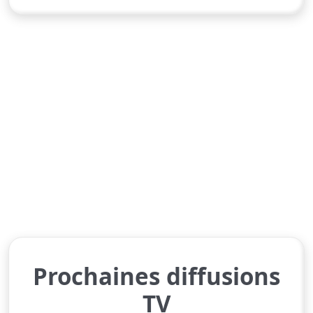
Prochaines diffusions
TV