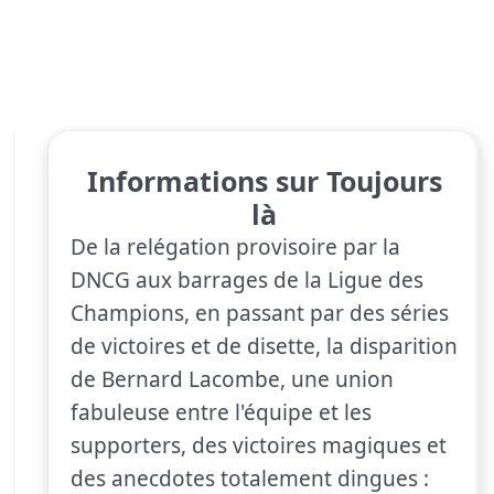
Informations sur Toujours
là
De la relégation provisoire par la
DNCG aux barrages de la Ligue des
Champions, en passant par des séries
de victoires et de disette, la disparition
de Bernard Lacombe, une union
fabuleuse entre l'équipe et les
supporters, des victoires magiques et
des anecdotes totalement dingues :