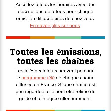
Accédez à tous les horaires avec des
descriptions détaillées pour chaque
émission diffusée près de chez vous.
En savoir plus sur nous
.
Toutes les émissions,
toutes les chaînes
Les téléspectateurs peuvent parcourir
le
programme télé
de chaque chaîne
diffusée en France. Si une chaîne est
peu regardée, elle peut être retirée du
guide et réintégrée ultérieurement.