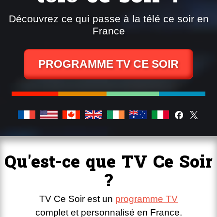
Découvrez ce qui passe à la télé ce soir en
France
PROGRAMME TV CE SOIR
Qu'est-ce que TV Ce Soir
?
TV Ce Soir est un
programme TV
complet et personnalisé en France.