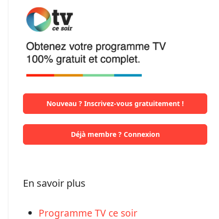
Nouveau ? Inscrivez-vous gratuitement !
Déjà membre ? Connexion
En savoir plus
Programme TV ce soir