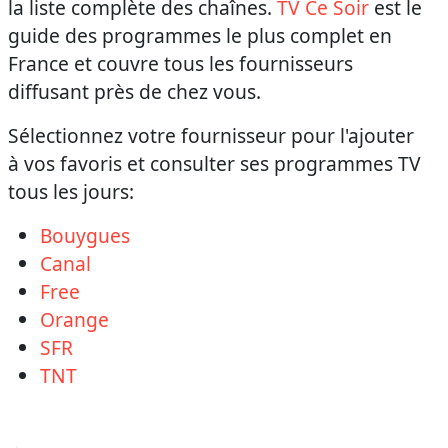
la liste complète des chaînes.
TV Ce Soir
est le
guide des programmes le plus complet en
France et couvre tous les fournisseurs
diffusant près de chez vous.
Sélectionnez votre fournisseur pour l'ajouter
à vos favoris et consulter ses programmes TV
tous les jours:
Bouygues
Canal
Free
Orange
SFR
TNT