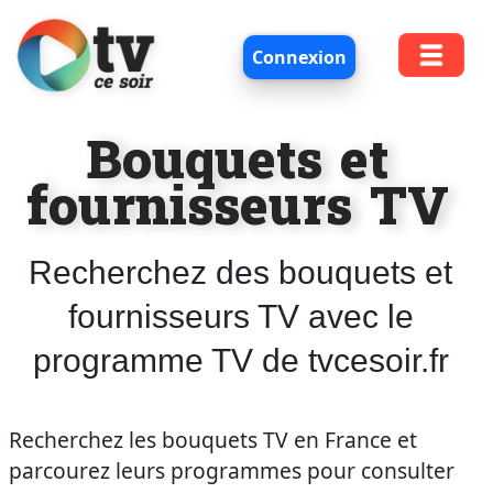
Connexion
Bouquets et
fournisseurs TV
Recherchez des bouquets et
fournisseurs TV avec le
programme TV de tvcesoir.fr
Recherchez les bouquets TV en France et
parcourez leurs programmes pour consulter