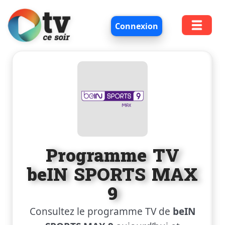
Connexion
Programme TV
beIN SPORTS MAX
9
Consultez le programme TV de
beIN