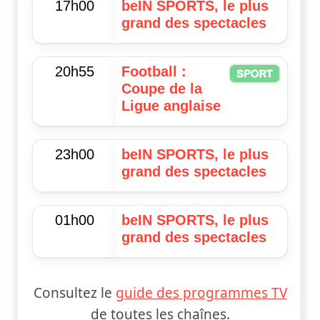
17h00
beIN SPORTS, le plus
grand des spectacles
20h55
Football :
Coupe de la
Ligue anglaise
23h00
beIN SPORTS, le plus
grand des spectacles
01h00
beIN SPORTS, le plus
grand des spectacles
Consultez le
guide des programmes TV
de toutes les chaînes.