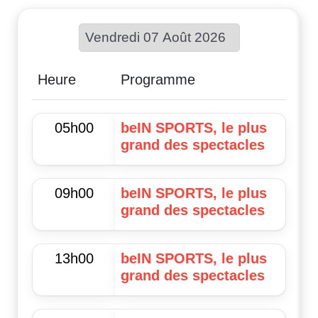
Choisir une date :
Heure
Programme
05h00
beIN SPORTS, le plus
grand des spectacles
09h00
beIN SPORTS, le plus
grand des spectacles
13h00
beIN SPORTS, le plus
grand des spectacles