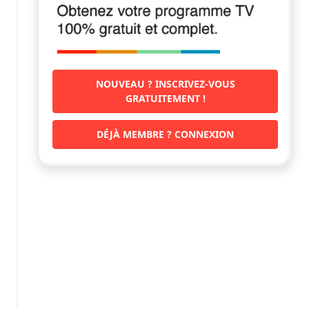
NOUVEAU ? INSCRIVEZ-VOUS
GRATUITEMENT !
DÉJÀ MEMBRE ? CONNEXION