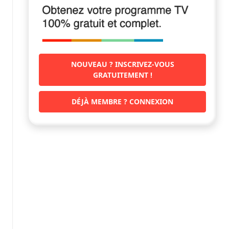
NOUVEAU ? INSCRIVEZ-VOUS
GRATUITEMENT !
DÉJÀ MEMBRE ? CONNEXION