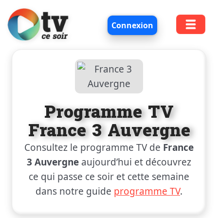
Connexion
Programme TV
France 3 Auvergne
Consultez le programme TV de
France
3 Auvergne
aujourd’hui et découvrez
ce qui passe ce soir et cette semaine
dans notre guide
programme TV
.