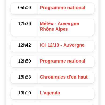
05h00
Programme national
12h36
Météo - Auvergne
Rhône Alpes
12h42
ICI 12/13 - Auvergne
12h50
Programme national
18h58
Chroniques d'en haut
19h10
L'agenda