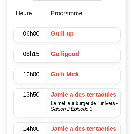
Heure
Programme
06h00
Gulli up
08h15
Gulligood
12h00
Gulli Midi
13h50
Jamie a des tentacules
Le meilleur burger de l'univers -
Saison 2 Épisode 3
14h00
Jamie a des tentacules