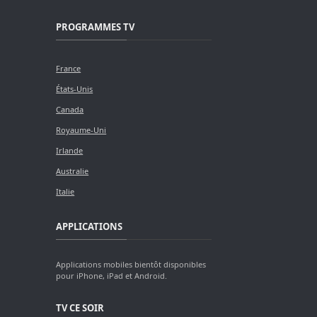
PROGRAMMES TV
France
États-Unis
Canada
Royaume-Uni
Irlande
Australie
Italie
APPLICATIONS
Applications mobiles bientôt disponibles
pour iPhone, iPad et Android.
TV CE SOIR