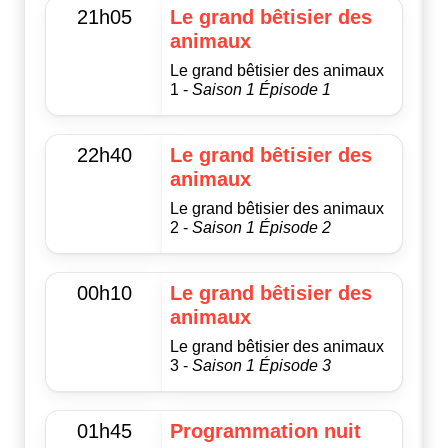
21h05
Le grand bêtisier des
animaux
Le grand bêtisier des animaux
1 -
Saison 1 Épisode 1
22h40
Le grand bêtisier des
animaux
Le grand bêtisier des animaux
2 -
Saison 1 Épisode 2
00h10
Le grand bêtisier des
animaux
Le grand bêtisier des animaux
3 -
Saison 1 Épisode 3
01h45
Programmation nuit