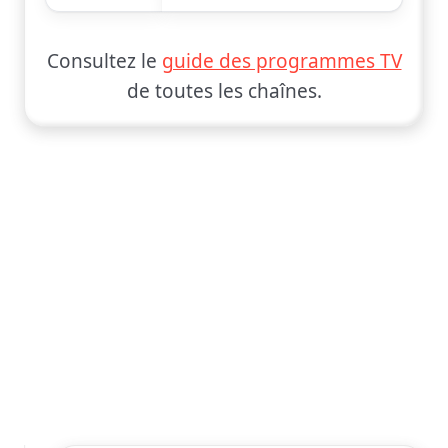
Consultez le
guide des programmes TV
de toutes les chaînes.