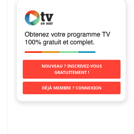
NOUVEAU ? INSCRIVEZ-VOUS
GRATUITEMENT !
DÉJÀ MEMBRE ? CONNEXION