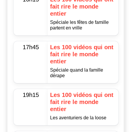
fait rire le monde
entier
Spéciale les fêtes de famille
partent en vrille
17h45
Les 100 vidéos qui ont
fait rire le monde
entier
Spéciale quand la famille
dérape
19h15
Les 100 vidéos qui ont
fait rire le monde
entier
Les aventuriers de la loose