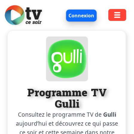
Connexion
Programme TV
Gulli
Consultez le programme TV de
Gulli
aujourd’hui et découvrez ce qui passe
ce soir et cette semaine dans notre