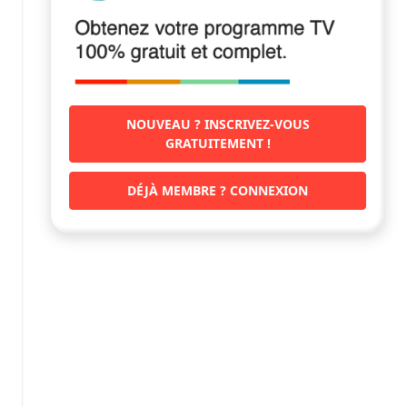
NOUVEAU ? INSCRIVEZ-VOUS
GRATUITEMENT !
DÉJÀ MEMBRE ? CONNEXION