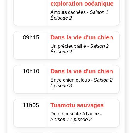
exploration océanique
Amours cachées -
Saison 1
Épisode 2
09h15
Dans la vie d'un chien
Un précieux allié -
Saison 2
Épisode 2
10h10
Dans la vie d'un chien
Entre chien et loup -
Saison 2
Épisode 3
11h05
Tuamotu sauvages
Du crépuscule à l'aube -
Saison 1 Épisode 2