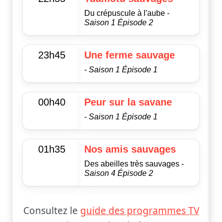
Du crépuscule à l'aube -
Saison 1 Épisode 2
23h45
Une ferme sauvage
-
Saison 1 Épisode 1
00h40
Peur sur la savane
-
Saison 1 Épisode 1
01h35
Nos amis sauvages
Des abeilles très sauvages -
Saison 4 Épisode 2
Consultez le
guide des programmes TV