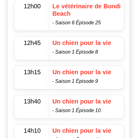
12h00
Le vétérinaire de Bondi
Beach
-
Saison 6 Épisode 25
12h45
Un chien pour la vie
-
Saison 1 Épisode 8
13h15
Un chien pour la vie
-
Saison 1 Épisode 9
13h40
Un chien pour la vie
-
Saison 1 Épisode 10
14h10
Un chien pour la vie