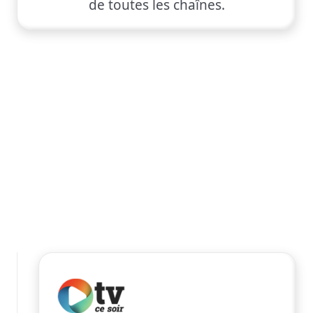
de toutes les chaînes.