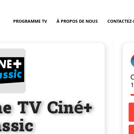
PROGRAMME TV
À PROPOS DE NOUS
CONTACTEZ
e TV Ciné+
assic