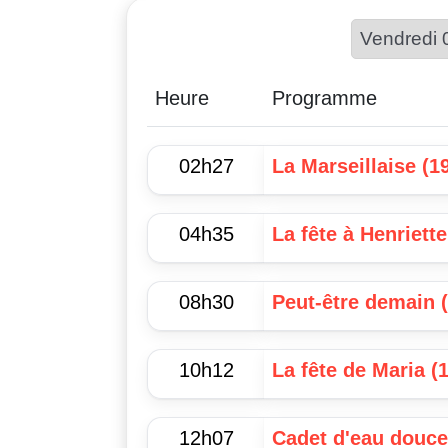
Heure
Programme
02h27
La Marseillaise (1
04h35
La fête à Henriette
08h30
Peut-être demain 
10h12
La fête de Maria (
12h07
Cadet d'eau douce