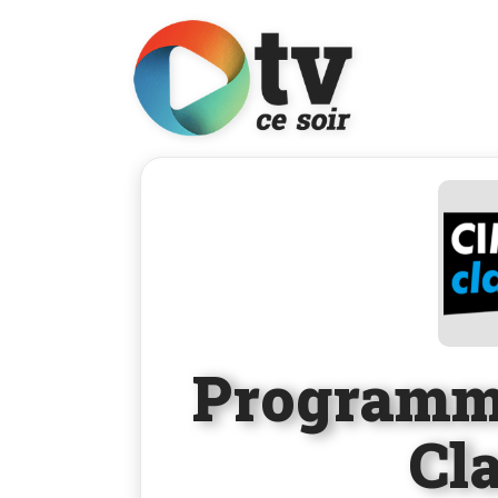
Programm
Cl