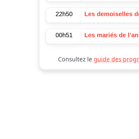
22h50
Les demoiselles d
00h51
Les mariés de l'an 
Consultez le
guide des prog