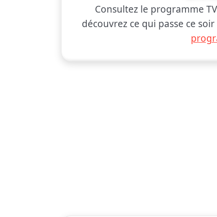
Consultez le programme T
découvrez ce qui passe ce soir
prog