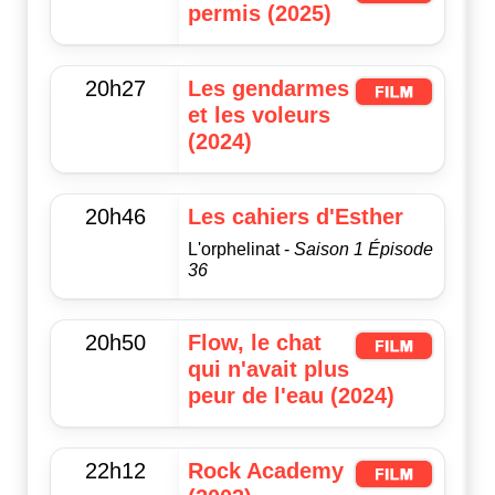
permis (2025)
20h27
Les gendarmes
et les voleurs
(2024)
20h46
Les cahiers d'Esther
L'orphelinat -
Saison 1 Épisode
36
20h50
Flow, le chat
qui n'avait plus
peur de l'eau (2024)
22h12
Rock Academy