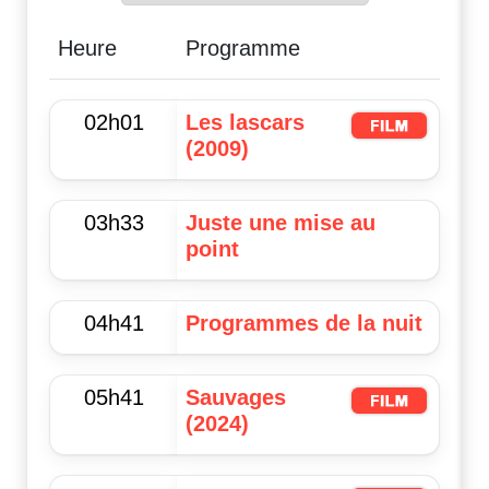
Heure
Programme
02h01
Les lascars
(2009)
03h33
Juste une mise au
point
04h41
Programmes de la nuit
05h41
Sauvages
(2024)