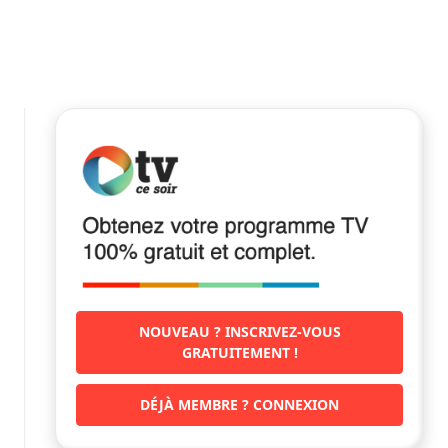
NOUVEAU ? INSCRIVEZ-VOUS
GRATUITEMENT !
DÉJÀ MEMBRE ? CONNEXION