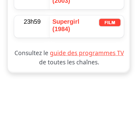
(2003)
23h59
Supergirl
(1984)
Consultez le
guide des programmes TV
de toutes les chaînes.