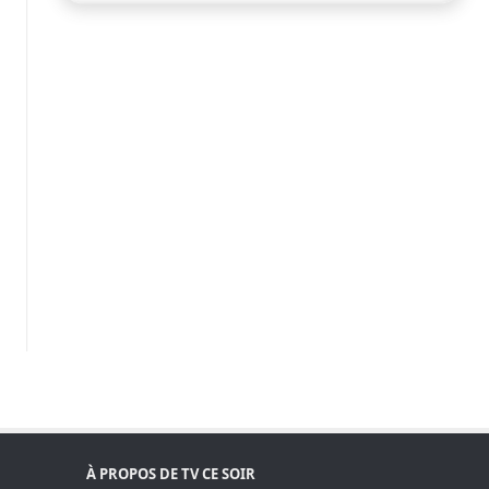
À PROPOS DE TV CE SOIR