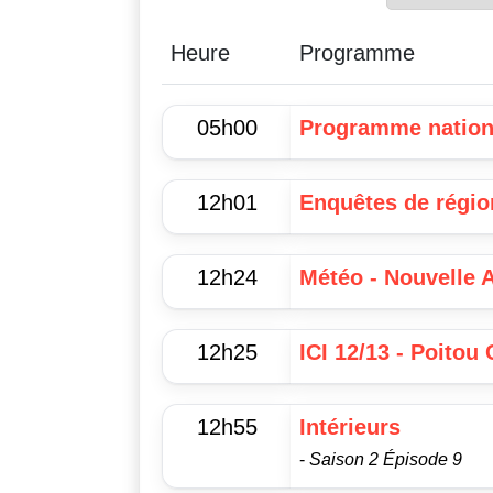
Heure
Programme
05h00
Programme nation
12h01
Enquêtes de régio
12h24
Météo - Nouvelle 
12h25
ICI 12/13 - Poitou
12h55
Intérieurs
-
Saison 2 Épisode 9