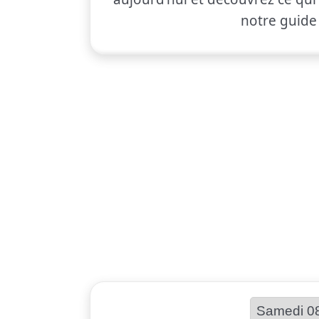
notre guid