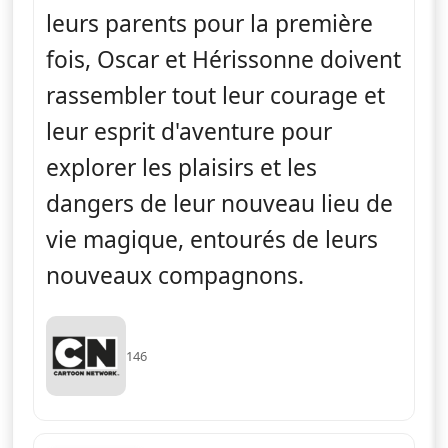
leurs parents pour la première
fois, Oscar et Hérissonne doivent
rassembler tout leur courage et
leur esprit d'aventure pour
explorer les plaisirs et les
dangers de leur nouveau lieu de
vie magique, entourés de leurs
nouveaux compagnons.
146