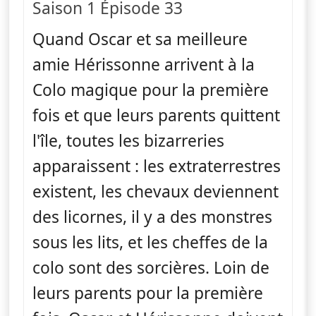
Saison 1 Épisode 33
Quand Oscar et sa meilleure
amie Hérissonne arrivent à la
Colo magique pour la première
fois et que leurs parents quittent
l'île, toutes les bizarreries
apparaissent : les extraterrestres
existent, les chevaux deviennent
des licornes, il y a des monstres
sous les lits, et les cheffes de la
colo sont des sorcières. Loin de
leurs parents pour la première