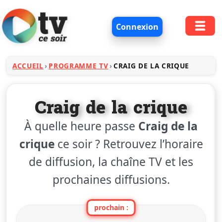
Connexion
ACCUEIL
PROGRAMME TV
CRAIG DE LA CRIQUE
Craig de la crique
À quelle heure passe
Craig de la
crique
ce soir ? Retrouvez l’horaire
de diffusion, la chaîne TV et les
prochaines diffusions.
prochain :