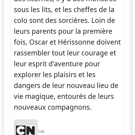
sous les lits, et les cheffes de la
colo sont des sorcières. Loin de
leurs parents pour la première
fois, Oscar et Hérissonne doivent
rassembler tout leur courage et
leur esprit d'aventure pour
explorer les plaisirs et les
dangers de leur nouveau lieu de
vie magique, entourés de leurs
nouveaux compagnons.
146