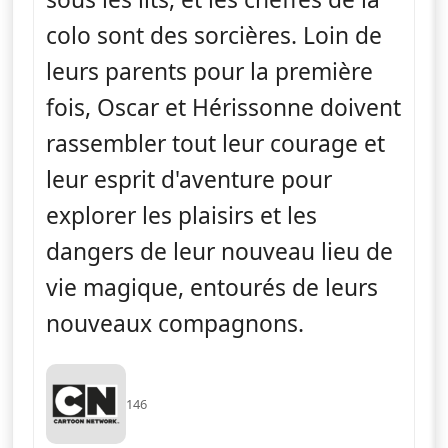
colo sont des sorcières. Loin de
leurs parents pour la première
fois, Oscar et Hérissonne doivent
rassembler tout leur courage et
leur esprit d'aventure pour
explorer les plaisirs et les
dangers de leur nouveau lieu de
vie magique, entourés de leurs
nouveaux compagnons.
146