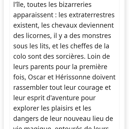
l'île, toutes les bizarreries
apparaissent : les extraterrestres
existent, les chevaux deviennent
des licornes, il y a des monstres
sous les lits, et les cheffes de la
colo sont des sorcières. Loin de
leurs parents pour la première
fois, Oscar et Hérissonne doivent
rassembler tout leur courage et
leur esprit d'aventure pour
explorer les plaisirs et les
dangers de leur nouveau lieu de
vie magique, entourés de leurs