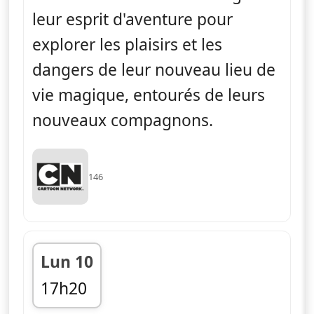
leur esprit d'aventure pour
explorer les plaisirs et les
dangers de leur nouveau lieu de
vie magique, entourés de leurs
nouveaux compagnons.
146
Lun 10
17h20
fin 17h35