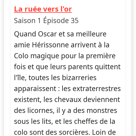
— Craig de la cri
La ruée vers l'or
Saison 1 Épisode 35
Quand Oscar et sa meilleure
amie Hérissonne arrivent à la
Colo magique pour la première
fois et que leurs parents quittent
l'île, toutes les bizarreries
apparaissent : les extraterrestres
existent, les chevaux deviennent
des licornes, il y a des monstres
sous les lits, et les cheffes de la
colo sont des sorcières. Loin de