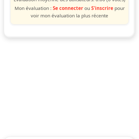
Mon évaluation :
Se connecter
ou
S'inscrire
pour
voir mon évaluation la plus récente