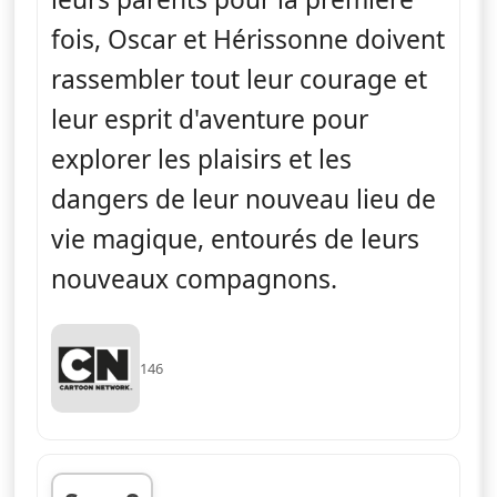
fois, Oscar et Hérissonne doivent
rassembler tout leur courage et
leur esprit d'aventure pour
explorer les plaisirs et les
dangers de leur nouveau lieu de
vie magique, entourés de leurs
nouveaux compagnons.
146