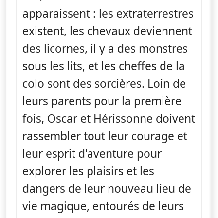
apparaissent : les extraterrestres
existent, les chevaux deviennent
des licornes, il y a des monstres
sous les lits, et les cheffes de la
colo sont des sorcières. Loin de
leurs parents pour la première
fois, Oscar et Hérissonne doivent
rassembler tout leur courage et
leur esprit d'aventure pour
explorer les plaisirs et les
dangers de leur nouveau lieu de
vie magique, entourés de leurs