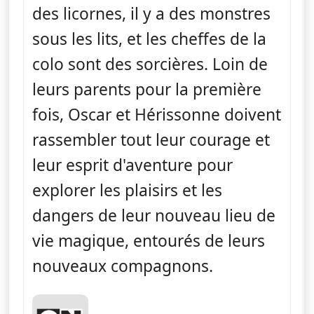
des licornes, il y a des monstres
sous les lits, et les cheffes de la
colo sont des sorcières. Loin de
leurs parents pour la première
fois, Oscar et Hérissonne doivent
rassembler tout leur courage et
leur esprit d'aventure pour
explorer les plaisirs et les
dangers de leur nouveau lieu de
vie magique, entourés de leurs
nouveaux compagnons.