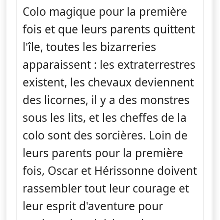
Colo magique pour la première
fois et que leurs parents quittent
l'île, toutes les bizarreries
apparaissent : les extraterrestres
existent, les chevaux deviennent
des licornes, il y a des monstres
sous les lits, et les cheffes de la
colo sont des sorcières. Loin de
leurs parents pour la première
fois, Oscar et Hérissonne doivent
rassembler tout leur courage et
leur esprit d'aventure pour