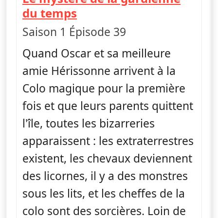
— Craig de la crique
du temps
Saison 1 Épisode 39
Quand Oscar et sa meilleure
amie Hérissonne arrivent à la
Colo magique pour la première
fois et que leurs parents quittent
l'île, toutes les bizarreries
apparaissent : les extraterrestres
existent, les chevaux deviennent
des licornes, il y a des monstres
sous les lits, et les cheffes de la
colo sont des sorcières. Loin de