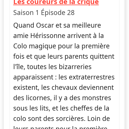
— Craig 
Les coureurs de la crique
Saison 1 Épisode 28
Quand Oscar et sa meilleure
amie Hérissonne arrivent à la
Colo magique pour la première
fois et que leurs parents quittent
l'île, toutes les bizarreries
apparaissent : les extraterrestres
existent, les chevaux deviennent
des licornes, il y a des monstres
sous les lits, et les cheffes de la
colo sont des sorcières. Loin de
leurs parents pour la première