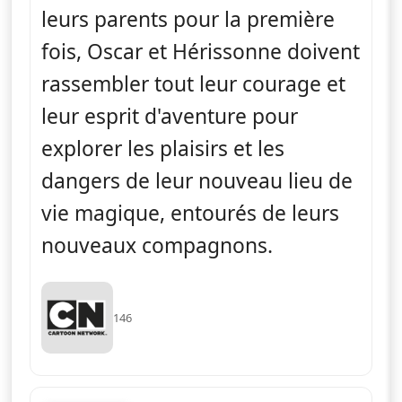
leurs parents pour la première
fois, Oscar et Hérissonne doivent
rassembler tout leur courage et
leur esprit d'aventure pour
explorer les plaisirs et les
dangers de leur nouveau lieu de
vie magique, entourés de leurs
nouveaux compagnons.
146