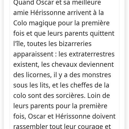
Quand Oscar et sa meilleure
amie Hérissonne arrivent à la
Colo magique pour la première
fois et que leurs parents quittent
l'île, toutes les bizarreries
apparaissent : les extraterrestres
existent, les chevaux deviennent
des licornes, il y a des monstres
sous les lits, et les cheffes de la
colo sont des sorcières. Loin de
leurs parents pour la première
fois, Oscar et Hérissonne doivent
rassembler tout leur courage et