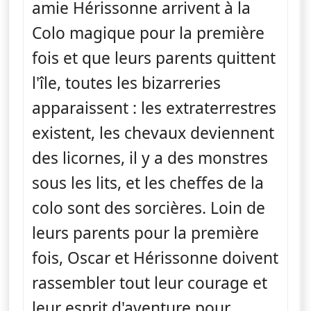
amie Hérissonne arrivent à la
Colo magique pour la première
fois et que leurs parents quittent
l'île, toutes les bizarreries
apparaissent : les extraterrestres
existent, les chevaux deviennent
des licornes, il y a des monstres
sous les lits, et les cheffes de la
colo sont des sorcières. Loin de
leurs parents pour la première
fois, Oscar et Hérissonne doivent
rassembler tout leur courage et
leur esprit d'aventure pour