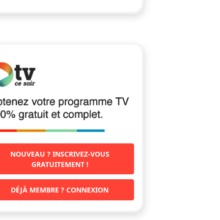
NOUVEAU ? INSCRIVEZ-VOUS
GRATUITEMENT !
DÉJÀ MEMBRE ? CONNEXION