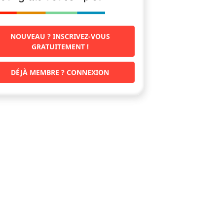
NOUVEAU ? INSCRIVEZ-VOUS
GRATUITEMENT !
DÉJÀ MEMBRE ? CONNEXION