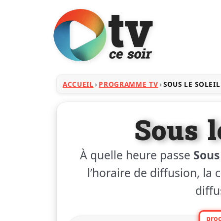
ACCUEIL
PROGRAMME TV
SOUS LE SOLEIL
Sous l
À quelle heure passe
Sous 
l’horaire de diffusion, la
diffu
proc