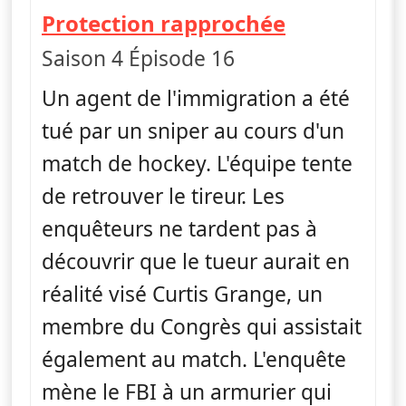
— FBI
Protection rapprochée
Saison 4 Épisode 16
Un agent de l'immigration a été
tué par un sniper au cours d'un
match de hockey. L'équipe tente
de retrouver le tireur. Les
enquêteurs ne tardent pas à
découvrir que le tueur aurait en
réalité visé Curtis Grange, un
membre du Congrès qui assistait
également au match. L'enquête
mène le FBI à un armurier qui