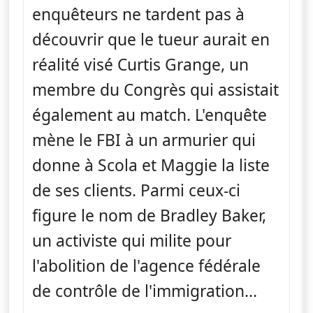
enquêteurs ne tardent pas à
découvrir que le tueur aurait en
réalité visé Curtis Grange, un
membre du Congrès qui assistait
également au match. L'enquête
mène le FBI à un armurier qui
donne à Scola et Maggie la liste
de ses clients. Parmi ceux-ci
figure le nom de Bradley Baker,
un activiste qui milite pour
l'abolition de l'agence fédérale
de contrôle de l'immigration...