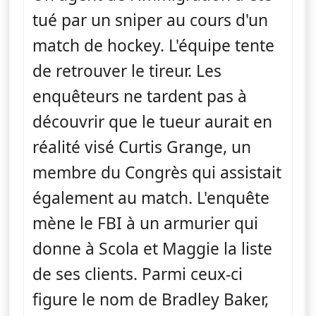
tué par un sniper au cours d'un
match de hockey. L'équipe tente
de retrouver le tireur. Les
enquêteurs ne tardent pas à
découvrir que le tueur aurait en
réalité visé Curtis Grange, un
membre du Congrès qui assistait
également au match. L'enquête
mène le FBI à un armurier qui
donne à Scola et Maggie la liste
de ses clients. Parmi ceux-ci
figure le nom de Bradley Baker,