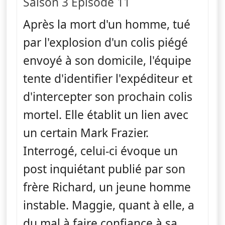
Saison 3 Épisode 11
Après la mort d'un homme, tué
par l'explosion d'un colis piégé
envoyé à son domicile, l'équipe
tente d'identifier l'expéditeur et
d'intercepter son prochain colis
mortel. Elle établit un lien avec
un certain Mark Frazier.
Interrogé, celui-ci évoque un
post inquiétant publié par son
frère Richard, un jeune homme
instable. Maggie, quant à elle, a
du mal à faire confiance à sa