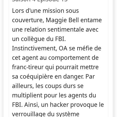
Lors d'une mission sous
couverture, Maggie Bell entame
une relation sentimentale avec
un collègue du FBI.
Instinctivement, OA se méfie de
cet agent au comportement de
franc-tireur qui pourrait mettre
sa coéquipière en danger. Par
ailleurs, les coups durs se
multiplient pour les agents du
FBI. Ainsi, un hacker provoque le
verrouillage du système