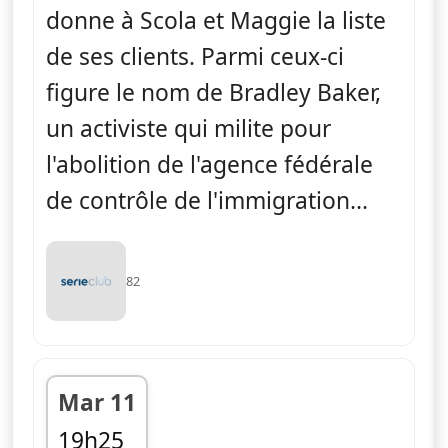
donne à Scola et Maggie la liste
de ses clients. Parmi ceux-ci
figure le nom de Bradley Baker,
un activiste qui milite pour
l'abolition de l'agence fédérale
de contrôle de l'immigration...
82
Mar 11
19h25