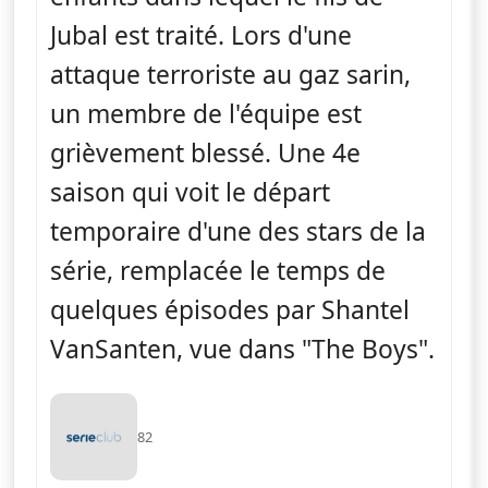
Jubal est traité. Lors d'une
attaque terroriste au gaz sarin,
un membre de l'équipe est
grièvement blessé. Une 4e
saison qui voit le départ
temporaire d'une des stars de la
série, remplacée le temps de
quelques épisodes par Shantel
VanSanten, vue dans "The Boys".
82