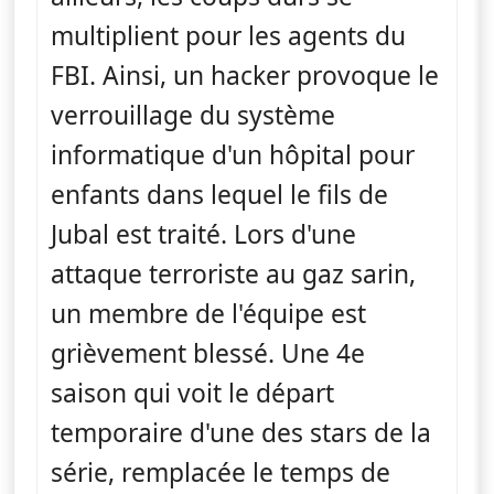
multiplient pour les agents du
FBI. Ainsi, un hacker provoque le
verrouillage du système
informatique d'un hôpital pour
enfants dans lequel le fils de
Jubal est traité. Lors d'une
attaque terroriste au gaz sarin,
un membre de l'équipe est
grièvement blessé. Une 4e
saison qui voit le départ
temporaire d'une des stars de la
série, remplacée le temps de