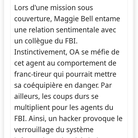
Lors d'une mission sous
couverture, Maggie Bell entame
une relation sentimentale avec
un collègue du FBI.
Instinctivement, OA se méfie de
cet agent au comportement de
franc-tireur qui pourrait mettre
sa coéquipière en danger. Par
ailleurs, les coups durs se
multiplient pour les agents du
FBI. Ainsi, un hacker provoque le
verrouillage du système