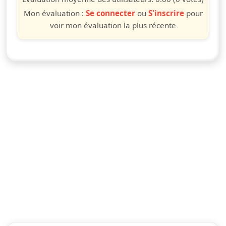
Mon évaluation :
Se connecter
ou
S'inscrire
pour
voir mon évaluation la plus récente