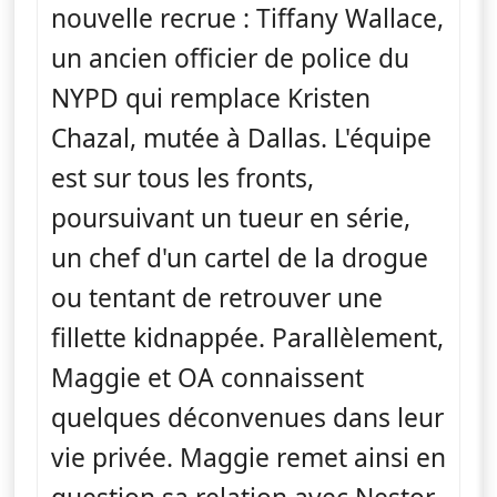
nouvelle recrue : Tiffany Wallace,
un ancien officier de police du
NYPD qui remplace Kristen
Chazal, mutée à Dallas. L'équipe
est sur tous les fronts,
poursuivant un tueur en série,
un chef d'un cartel de la drogue
ou tentant de retrouver une
fillette kidnappée. Parallèlement,
Maggie et OA connaissent
quelques déconvenues dans leur
vie privée. Maggie remet ainsi en