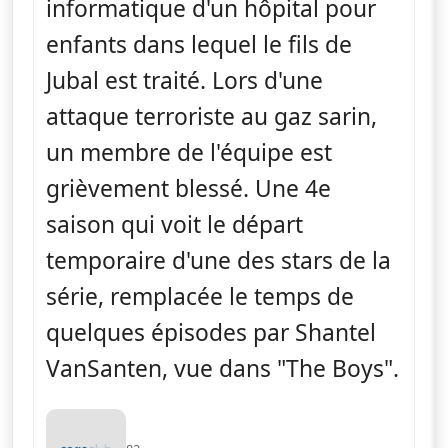
informatique d'un hôpital pour
enfants dans lequel le fils de
Jubal est traité. Lors d'une
attaque terroriste au gaz sarin,
un membre de l'équipe est
grièvement blessé. Une 4e
saison qui voit le départ
temporaire d'une des stars de la
série, remplacée le temps de
quelques épisodes par Shantel
VanSanten, vue dans "The Boys".