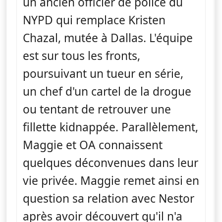
un ancien officier de police du
NYPD qui remplace Kristen
Chazal, mutée à Dallas. L'équipe
est sur tous les fronts,
poursuivant un tueur en série,
un chef d'un cartel de la drogue
ou tentant de retrouver une
fillette kidnappée. Parallèlement,
Maggie et OA connaissent
quelques déconvenues dans leur
vie privée. Maggie remet ainsi en
question sa relation avec Nestor
après avoir découvert qu'il n'a