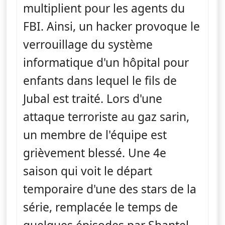
multiplient pour les agents du
FBI. Ainsi, un hacker provoque le
verrouillage du système
informatique d'un hôpital pour
enfants dans lequel le fils de
Jubal est traité. Lors d'une
attaque terroriste au gaz sarin,
un membre de l'équipe est
grièvement blessé. Une 4e
saison qui voit le départ
temporaire d'une des stars de la
série, remplacée le temps de