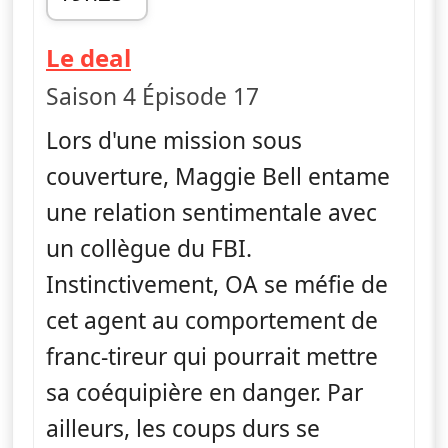
fin 20h05
— FBI
Le deal
Saison 4 Épisode 17
Lors d'une mission sous
couverture, Maggie Bell entame
une relation sentimentale avec
un collègue du FBI.
Instinctivement, OA se méfie de
cet agent au comportement de
franc-tireur qui pourrait mettre
sa coéquipière en danger. Par
ailleurs, les coups durs se