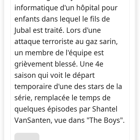
informatique d'un hôpital pour
enfants dans lequel le fils de
Jubal est traité. Lors d'une
attaque terroriste au gaz sarin,
un membre de l'équipe est
grièvement blessé. Une 4e
saison qui voit le départ
temporaire d'une des stars de la
série, remplacée le temps de
quelques épisodes par Shantel
VanSanten, vue dans "The Boys".