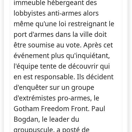
immeuble hébergeant des
lobbyistes anti-armes alors
même qu'une loi restreignant le
port d'armes dans la ville doit
être soumise au vote. Après cet
événement plus qu'inquiétant,
l'équipe tente de découvrir qui
en est responsable. Ils décident
d'enquêter sur un groupe
d'extrémistes pro-armes, le
Gotham Freedom Front. Paul
Bogdan, le leader du
groupuscule, a posté de