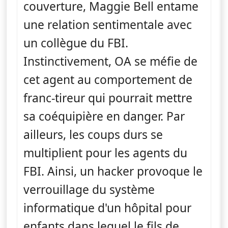
couverture, Maggie Bell entame
une relation sentimentale avec
un collègue du FBI.
Instinctivement, OA se méfie de
cet agent au comportement de
franc-tireur qui pourrait mettre
sa coéquipière en danger. Par
ailleurs, les coups durs se
multiplient pour les agents du
FBI. Ainsi, un hacker provoque le
verrouillage du système
informatique d'un hôpital pour
enfants dans lequel le fils de