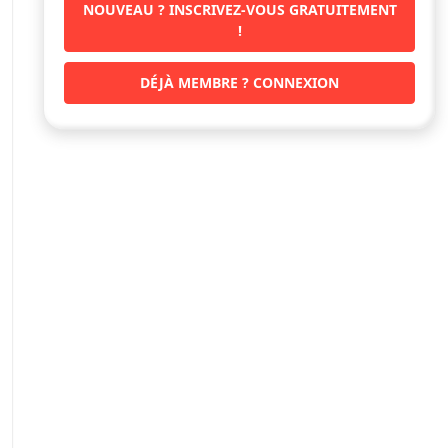
NOUVEAU ? INSCRIVEZ-VOUS GRATUITEMENT
!
DÉJÀ MEMBRE ? CONNEXION