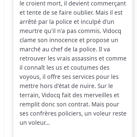
le croient mort, il devient commerçant
et tente de se faire oublier. Mais il est
arrêté par la police et inculpé d'un
meurtre qu'il n'a pas commis. Vidocq
clame son innocence et propose un
marché au chef de la police. Il va
retrouver les vrais assassins et comme
il connaît les us et coutumes des
voyous, il offre ses services pour les
mettre hors d'état de nuire. Sur le
terrain, Vidocq fait des merveilles et
remplit donc son contrat. Mais pour
ses confrères policiers, un voleur reste
un voleur...