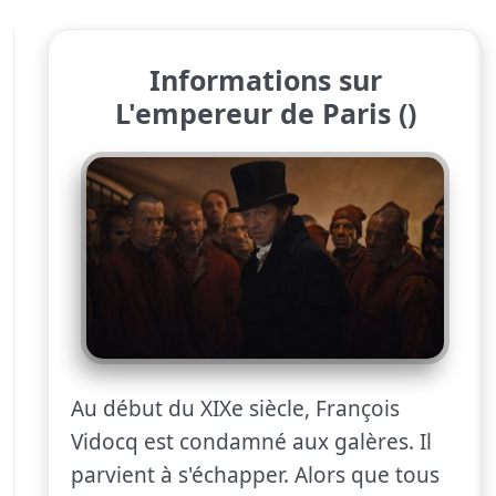
Informations sur
L'empereur de Paris ()
Au début du XIXe siècle, François
Vidocq est condamné aux galères. Il
parvient à s'échapper. Alors que tous