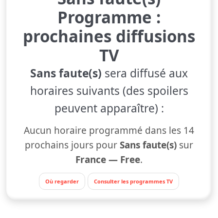
Programme :
prochaines diffusions
TV
Sans faute(s)
sera diffusé aux
horaires suivants (des spoilers
peuvent apparaître) :
Aucun horaire programmé dans les 14
prochains jours pour
Sans faute(s)
sur
France — Free
.
Où regarder
Consulter les programmes TV