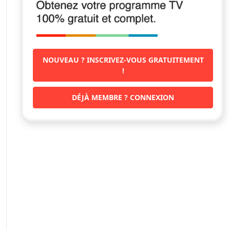
NOUVEAU ? INSCRIVEZ-VOUS GRATUITEMENT
!
DÉJÀ MEMBRE ? CONNEXION