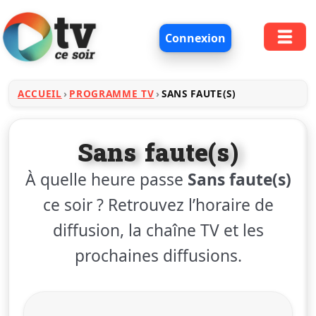
Connexion
ACCUEIL
PROGRAMME TV
SANS FAUTE(S)
Sans faute(s)
À quelle heure passe
Sans faute(s)
ce soir ? Retrouvez l’horaire de
diffusion, la chaîne TV et les
prochaines diffusions.