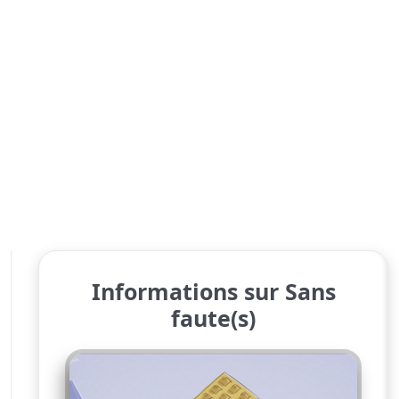
Informations sur Sans
faute(s)