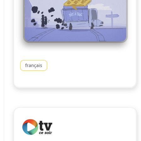
français