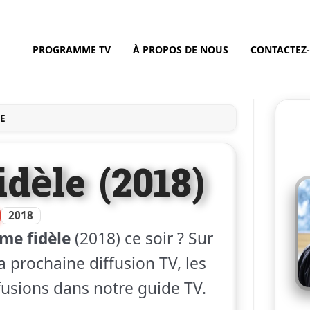
PROGRAMME TV
À PROPOS DE NOUS
CONTACTEZ
E
dèle (2018)
2018
me fidèle
(2018) ce soir ? Sur
a prochaine diffusion TV, les
ffusions dans notre guide TV.