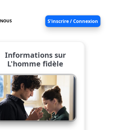
-NOUS
S'inscrire / Connexion
Informations sur
L'homme fidèle