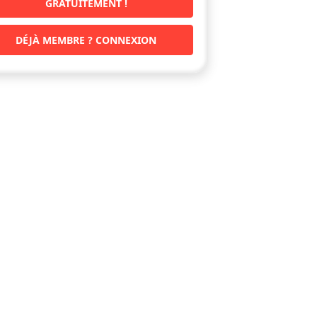
GRATUITEMENT !
DÉJÀ MEMBRE ? CONNEXION