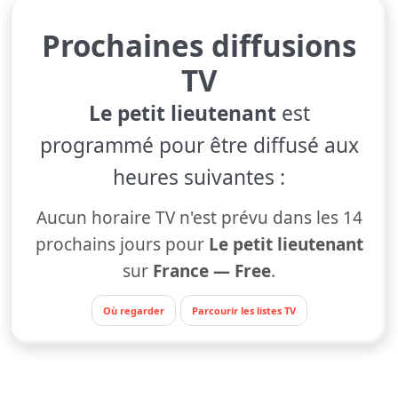
Prochaines diffusions
TV
Le petit lieutenant
est
programmé pour être diffusé aux
heures suivantes :
Aucun horaire TV n'est prévu dans les 14
prochains jours pour
Le petit lieutenant
sur
France — Free
.
Où regarder
Parcourir les listes TV