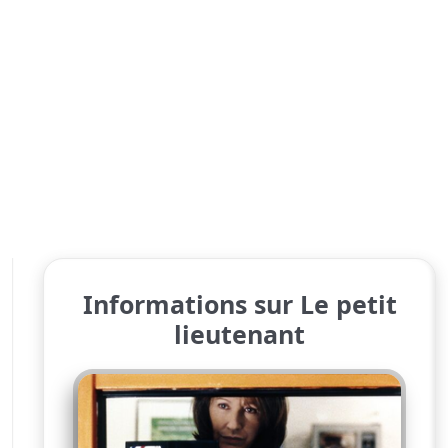
Informations sur Le petit
lieutenant