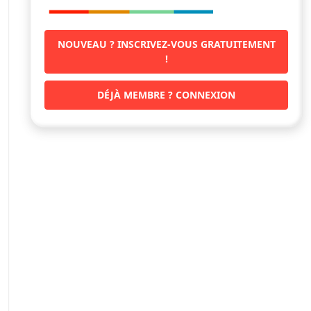
NOUVEAU ? INSCRIVEZ-VOUS GRATUITEMENT
!
DÉJÀ MEMBRE ? CONNEXION