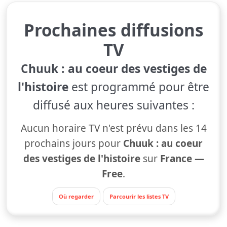
Prochaines diffusions
TV
Chuuk : au coeur des vestiges de
l'histoire
est programmé pour être
diffusé aux heures suivantes :
Aucun horaire TV n'est prévu dans les 14
prochains jours pour
Chuuk : au coeur
des vestiges de l'histoire
sur
France —
Free
.
Où regarder
Parcourir les listes TV