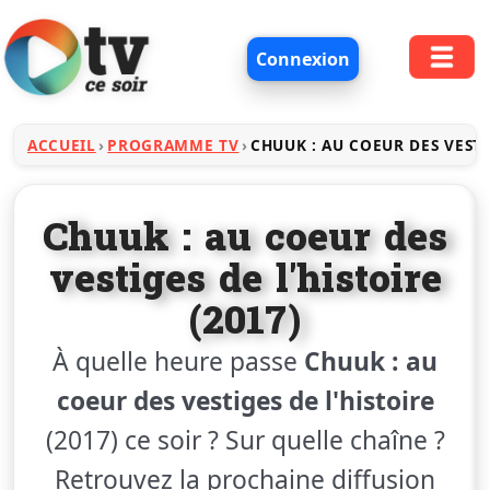
Connexion
ACCUEIL
PROGRAMME TV
CHUUK : AU COEUR DES VESTI
Chuuk : au coeur des
vestiges de l'histoire
(2017)
À quelle heure passe
Chuuk : au
coeur des vestiges de l'histoire
(2017) ce soir ? Sur quelle chaîne ?
Retrouvez la prochaine diffusion