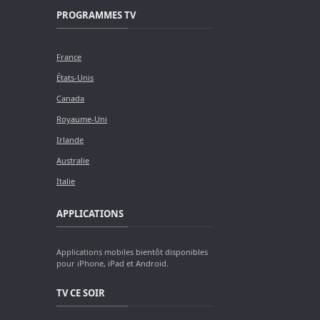
PROGRAMMES TV
France
États-Unis
Canada
Royaume-Uni
Irlande
Australie
Italie
APPLICATIONS
Applications mobiles bientôt disponibles
pour iPhone, iPad et Android.
TV CE SOIR