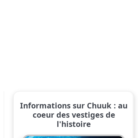
Informations sur Chuuk : au
coeur des vestiges de
l'histoire