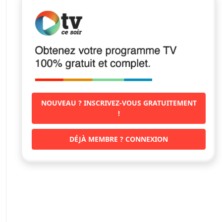
NOUVEAU ? INSCRIVEZ-VOUS GRATUITEMENT
!
DÉJÀ MEMBRE ? CONNEXION