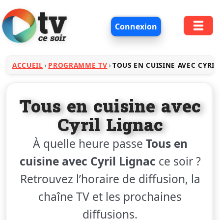
Connexion
ACCUEIL
PROGRAMME TV
TOUS EN CUISINE AVEC CYRIL
Tous en cuisine avec
Cyril Lignac
À quelle heure passe
Tous en
cuisine avec Cyril Lignac
ce soir ?
Retrouvez l’horaire de diffusion, la
chaîne TV et les prochaines
diffusions.