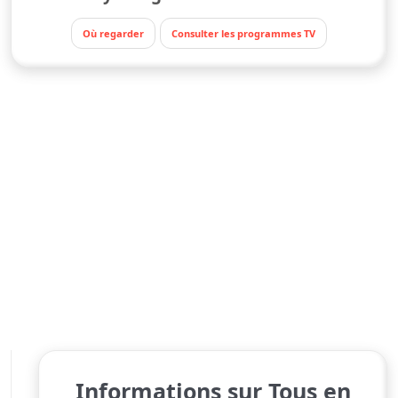
Où regarder
Consulter les programmes TV
Informations sur Tous en