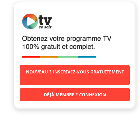
NOUVEAU ? INSCRIVEZ-VOUS GRATUITEMENT
!
DÉJÀ MEMBRE ? CONNEXION