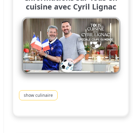
cuisine avec Cyril Lignac
show culinaire