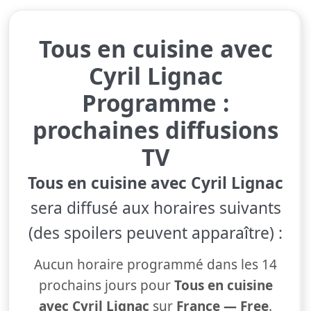
Tous en cuisine avec
Cyril Lignac
Programme :
prochaines diffusions
TV
Tous en cuisine avec Cyril Lignac
sera diffusé aux horaires suivants
(des spoilers peuvent apparaître) :
Aucun horaire programmé dans les 14
prochains jours pour
Tous en cuisine
avec Cyril Lignac
sur
France — Free
.