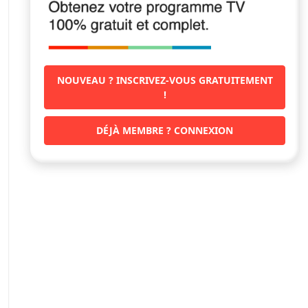
NOUVEAU ? INSCRIVEZ-VOUS GRATUITEMENT
!
DÉJÀ MEMBRE ? CONNEXION