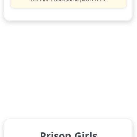
Prison Girls