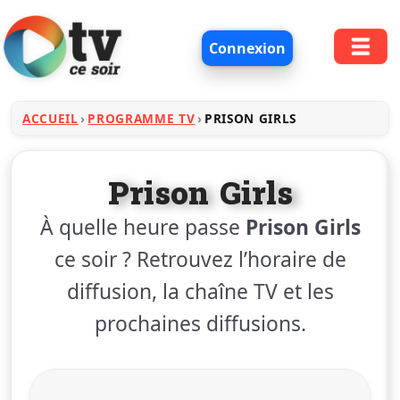
Connexion
ACCUEIL
PROGRAMME TV
PRISON GIRLS
Prison Girls
À quelle heure passe
Prison Girls
ce soir ? Retrouvez l’horaire de
diffusion, la chaîne TV et les
prochaines diffusions.