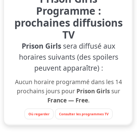
Programme :
prochaines diffusions
TV
Prison Girls
sera diffusé aux
horaires suivants (des spoilers
peuvent apparaître) :
Aucun horaire programmé dans les 14
prochains jours pour
Prison Girls
sur
France — Free
.
Où regarder
Consulter les programmes TV