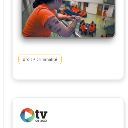
droit + criminalité