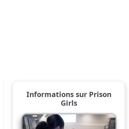
Informations sur Prison
Girls