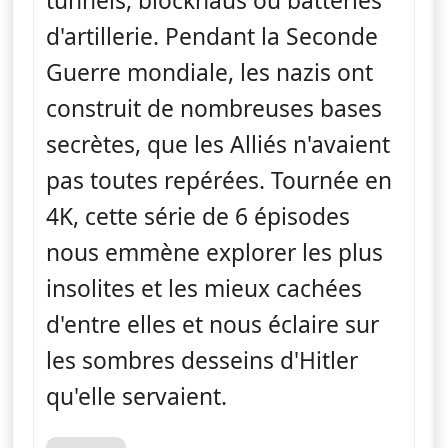
tunnels, blockhaus ou batteries
d'artillerie. Pendant la Seconde
Guerre mondiale, les nazis ont
construit de nombreuses bases
secrètes, que les Alliés n'avaient
pas toutes repérées. Tournée en
4K, cette série de 6 épisodes
nous emmène explorer les plus
insolites et les mieux cachées
d'entre elles et nous éclaire sur
les sombres desseins d'Hitler
qu'elle servaient.