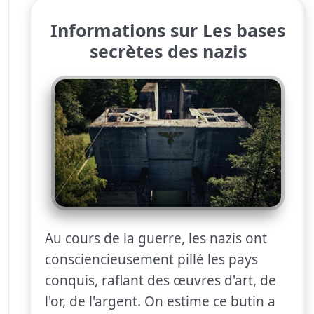
Informations sur Les bases
secrètes des nazis
Au cours de la guerre, les nazis ont
consciencieusement pillé les pays
conquis, raflant des œuvres d'art, de
l'or, de l'argent. On estime ce butin a