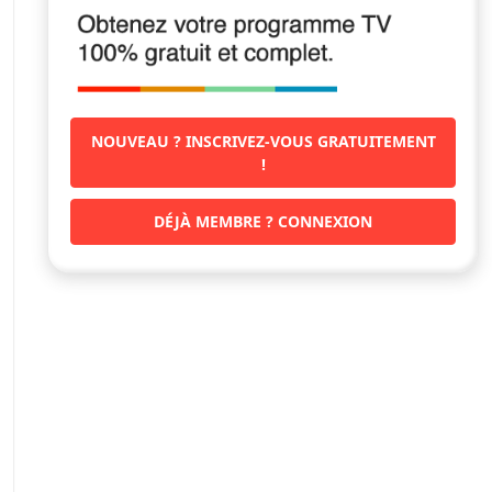
NOUVEAU ? INSCRIVEZ-VOUS GRATUITEMENT
!
DÉJÀ MEMBRE ? CONNEXION