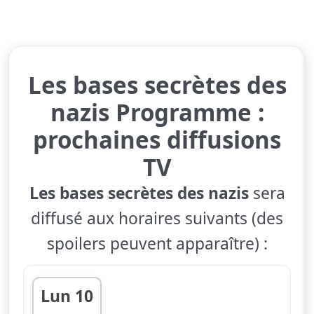
Les bases secrètes des
nazis Programme :
prochaines diffusions
TV
Les bases secrètes des nazis
sera
diffusé aux horaires suivants (des
spoilers peuvent apparaître) :
Lun 10