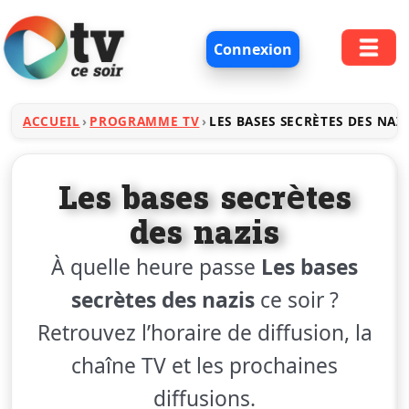
Connexion
ACCUEIL
PROGRAMME TV
LES BASES SECRÈTES DES NAZI
Les bases secrètes
des nazis
À quelle heure passe
Les bases
secrètes des nazis
ce soir ?
Retrouvez l’horaire de diffusion, la
chaîne TV et les prochaines
diffusions.