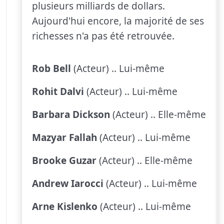
plusieurs milliards de dollars.
Aujourd'hui encore, la majorité de ses
richesses n'a pas été retrouvée.
Rob Bell
(Acteur) .. Lui-même
Rohit Dalvi
(Acteur) .. Lui-même
Barbara Dickson
(Acteur) .. Elle-même
Mazyar Fallah
(Acteur) .. Lui-même
Brooke Guzar
(Acteur) .. Elle-même
Andrew Iarocci
(Acteur) .. Lui-même
Arne Kislenko
(Acteur) .. Lui-même