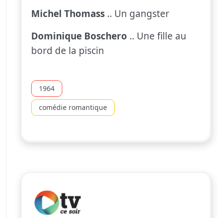
Michel Thomass
.. Un gangster
Dominique Boschero
.. Une fille au
bord de la piscin
1964
comédie romantique