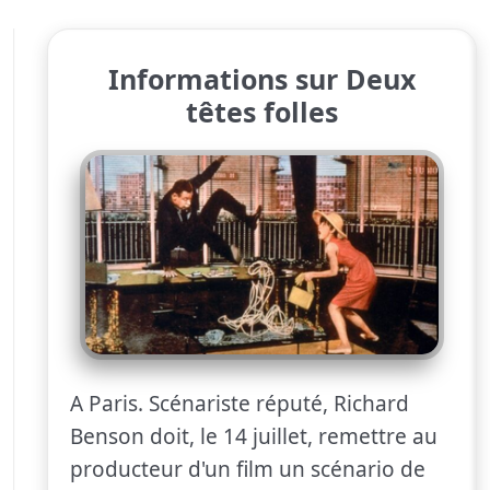
Informations sur Deux
têtes folles
A Paris. Scénariste réputé, Richard
Benson doit, le 14 juillet, remettre au
producteur d'un film un scénario de