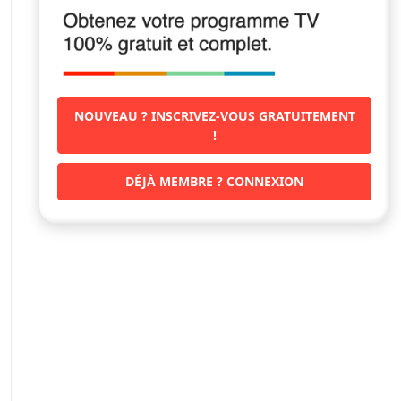
NOUVEAU ? INSCRIVEZ-VOUS GRATUITEMENT
!
DÉJÀ MEMBRE ? CONNEXION