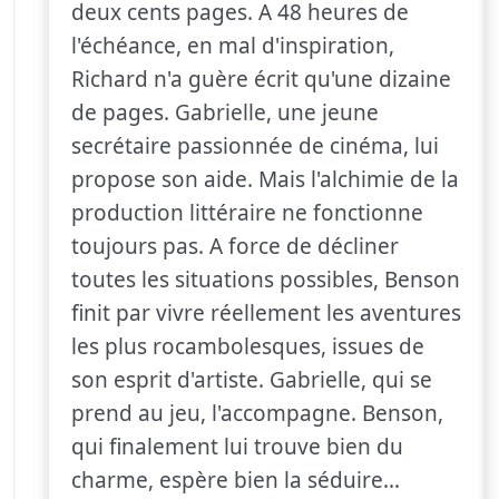
deux cents pages. A 48 heures de
l'échéance, en mal d'inspiration,
Richard n'a guère écrit qu'une dizaine
de pages. Gabrielle, une jeune
secrétaire passionnée de cinéma, lui
propose son aide. Mais l'alchimie de la
production littéraire ne fonctionne
toujours pas. A force de décliner
toutes les situations possibles, Benson
finit par vivre réellement les aventures
les plus rocambolesques, issues de
son esprit d'artiste. Gabrielle, qui se
prend au jeu, l'accompagne. Benson,
qui finalement lui trouve bien du
charme, espère bien la séduire...