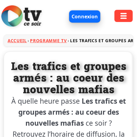
Connexion
ACCUEIL
PROGRAMME TV
LES TRAFICS ET GROUPES AR
Les trafics et groupes
armés : au coeur des
nouvelles mafias
À quelle heure passe
Les trafics et
groupes armés : au coeur des
nouvelles mafias
ce soir ?
Retrouvez l’horaire de diffusion, la