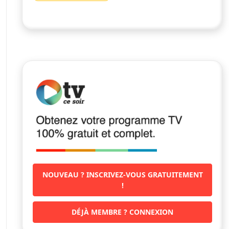
NOUVEAU ? INSCRIVEZ-VOUS GRATUITEMENT
!
DÉJÀ MEMBRE ? CONNEXION