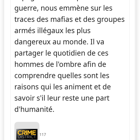
guerre, nous emmène sur les
traces des mafias et des groupes
armés illégaux les plus
dangereux au monde. Il va
partager le quotidien de ces
hommes de l'ombre afin de
comprendre quelles sont les
raisons qui les animent et de
savoir s'il leur reste une part
d'humanité.
117