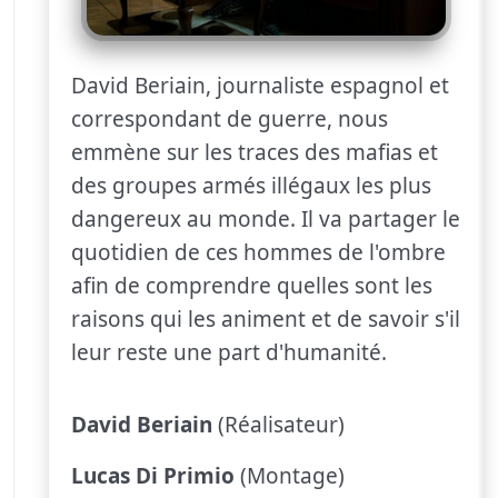
David Beriain, journaliste espagnol et
correspondant de guerre, nous
emmène sur les traces des mafias et
des groupes armés illégaux les plus
dangereux au monde. Il va partager le
quotidien de ces hommes de l'ombre
afin de comprendre quelles sont les
raisons qui les animent et de savoir s'il
leur reste une part d'humanité.
David Beriain
(Réalisateur)
Lucas Di Primio
(Montage)