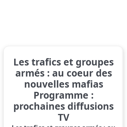
Les trafics et groupes
armés : au coeur des
nouvelles mafias
Programme :
prochaines diffusions
TV