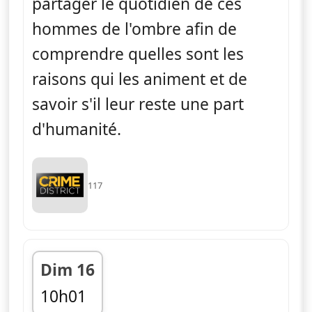
partager le quotidien de ces
hommes de l'ombre afin de
comprendre quelles sont les
raisons qui les animent et de
savoir s'il leur reste une part
d'humanité.
117
Dim 16
10h01