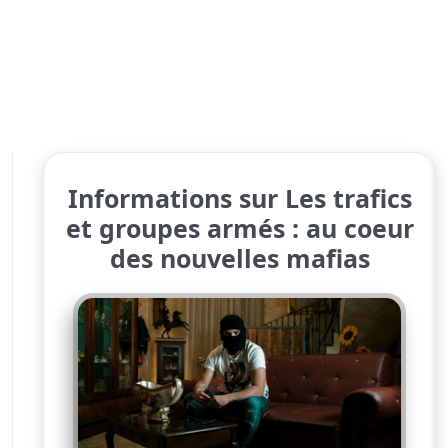
Informations sur Les trafics
et groupes armés : au coeur
des nouvelles mafias