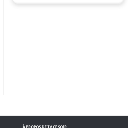
À PROPOS DE TV CE SOIR