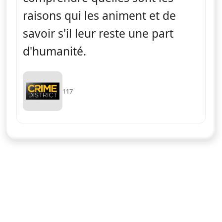
raisons qui les animent et de
savoir s'il leur reste une part
d'humanité.
117