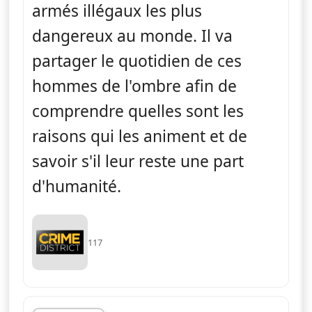
armés illégaux les plus
dangereux au monde. Il va
partager le quotidien de ces
hommes de l'ombre afin de
comprendre quelles sont les
raisons qui les animent et de
savoir s'il leur reste une part
d'humanité.
117