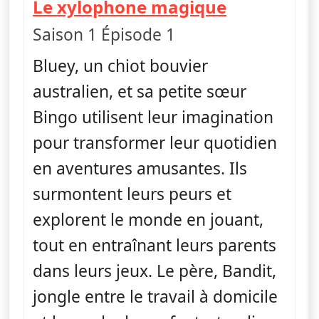
— Bluey
Le xylophone magique
Saison 1 Épisode 1
Bluey, un chiot bouvier
australien, et sa petite sœur
Bingo utilisent leur imagination
pour transformer leur quotidien
en aventures amusantes. Ils
surmontent leurs peurs et
explorent le monde en jouant,
tout en entraînant leurs parents
dans leurs jeux. Le père, Bandit,
jongle entre le travail à domicile