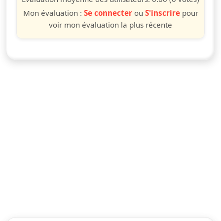
Mon évaluation :
Se connecter
ou
S'inscrire
pour
voir mon évaluation la plus récente