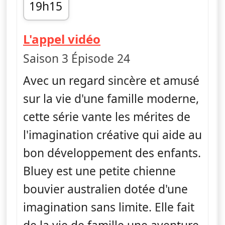
19h15
fin 19h25
— Bluey
L'appel vidéo
Saison 3 Épisode 24
Avec un regard sincère et amusé
sur la vie d'une famille moderne,
cette série vante les mérites de
l'imagination créative qui aide au
bon développement des enfants.
Bluey est une petite chienne
bouvier australien dotée d'une
imagination sans limite. Elle fait