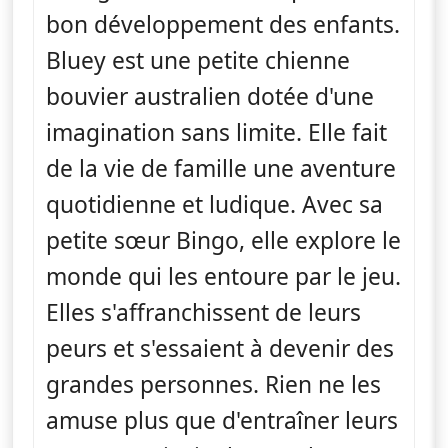
bon développement des enfants.
Bluey est une petite chienne
bouvier australien dotée d'une
imagination sans limite. Elle fait
de la vie de famille une aventure
quotidienne et ludique. Avec sa
petite sœur Bingo, elle explore le
monde qui les entoure par le jeu.
Elles s'affranchissent de leurs
peurs et s'essaient à devenir des
grandes personnes. Rien ne les
amuse plus que d'entraîner leurs