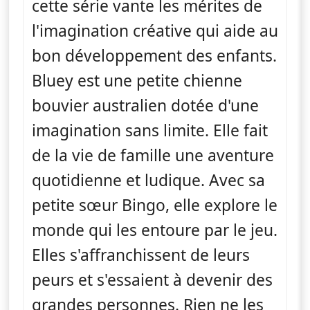
cette série vante les mérites de
l'imagination créative qui aide au
bon développement des enfants.
Bluey est une petite chienne
bouvier australien dotée d'une
imagination sans limite. Elle fait
de la vie de famille une aventure
quotidienne et ludique. Avec sa
petite sœur Bingo, elle explore le
monde qui les entoure par le jeu.
Elles s'affranchissent de leurs
peurs et s'essaient à devenir des
grandes personnes. Rien ne les