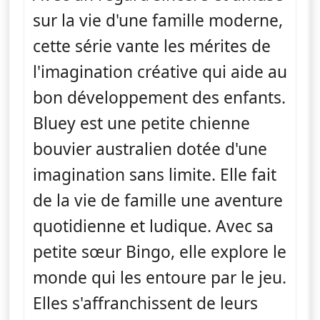
sur la vie d'une famille moderne,
cette série vante les mérites de
l'imagination créative qui aide au
bon développement des enfants.
Bluey est une petite chienne
bouvier australien dotée d'une
imagination sans limite. Elle fait
de la vie de famille une aventure
quotidienne et ludique. Avec sa
petite sœur Bingo, elle explore le
monde qui les entoure par le jeu.
Elles s'affranchissent de leurs