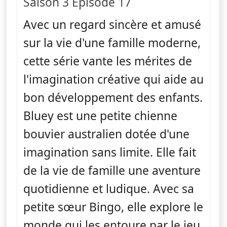
Saison 3 Épisode 17
Avec un regard sincère et amusé
sur la vie d'une famille moderne,
cette série vante les mérites de
l'imagination créative qui aide au
bon développement des enfants.
Bluey est une petite chienne
bouvier australien dotée d'une
imagination sans limite. Elle fait
de la vie de famille une aventure
quotidienne et ludique. Avec sa
petite sœur Bingo, elle explore le
monde qui les entoure par le jeu.