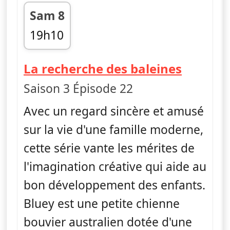
Sam 8
19h10
fin 19h15
— Blue
La recherche des baleines
Saison 3 Épisode 22
Avec un regard sincère et amusé
sur la vie d'une famille moderne,
cette série vante les mérites de
l'imagination créative qui aide au
bon développement des enfants.
Bluey est une petite chienne
bouvier australien dotée d'une