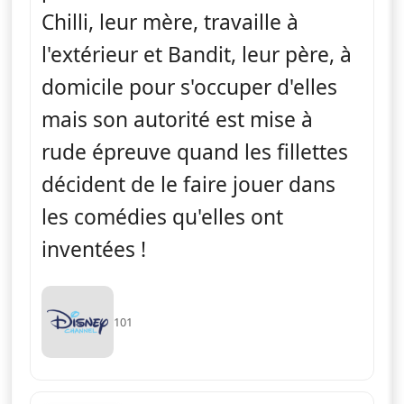
Chilli, leur mère, travaille à
l'extérieur et Bandit, leur père, à
domicile pour s'occuper d'elles
mais son autorité est mise à
rude épreuve quand les fillettes
décident de le faire jouer dans
les comédies qu'elles ont
inventées !
101