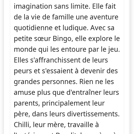
imagination sans limite. Elle fait
de la vie de famille une aventure
quotidienne et ludique. Avec sa
petite sœur Bingo, elle explore le
monde qui les entoure par le jeu.
Elles s'affranchissent de leurs
peurs et s'essaient à devenir des
grandes personnes. Rien ne les
amuse plus que d'entraîner leurs
parents, principalement leur
père, dans leurs divertissements.
Chilli, leur mère, travaille à