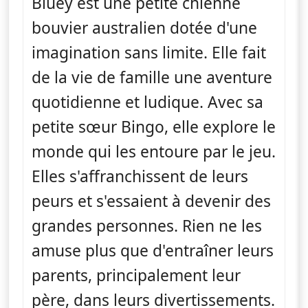
Bluey est une petite chienne
bouvier australien dotée d'une
imagination sans limite. Elle fait
de la vie de famille une aventure
quotidienne et ludique. Avec sa
petite sœur Bingo, elle explore le
monde qui les entoure par le jeu.
Elles s'affranchissent de leurs
peurs et s'essaient à devenir des
grandes personnes. Rien ne les
amuse plus que d'entraîner leurs
parents, principalement leur
père, dans leurs divertissements.