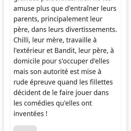
amuse plus que d'entraîner leurs
parents, principalement leur
père, dans leurs divertissements.
Chilli, leur mère, travaille à
l'extérieur et Bandit, leur père, à
domicile pour s'occuper d'elles
mais son autorité est mise à
rude épreuve quand les fillettes
décident de le faire jouer dans
les comédies qu'elles ont
inventées !