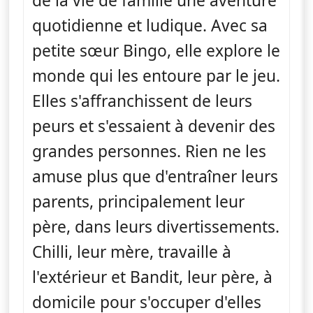
de la vie de famille une aventure
quotidienne et ludique. Avec sa
petite sœur Bingo, elle explore le
monde qui les entoure par le jeu.
Elles s'affranchissent de leurs
peurs et s'essaient à devenir des
grandes personnes. Rien ne les
amuse plus que d'entraîner leurs
parents, principalement leur
père, dans leurs divertissements.
Chilli, leur mère, travaille à
l'extérieur et Bandit, leur père, à
domicile pour s'occuper d'elles