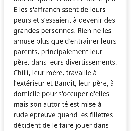
Elles s'affranchissent de leurs
peurs et s'essaient à devenir des
grandes personnes. Rien ne les
amuse plus que d'entraîner leurs
parents, principalement leur
père, dans leurs divertissements.
Chilli, leur mère, travaille à
l'extérieur et Bandit, leur père, à
domicile pour s'occuper d'elles
mais son autorité est mise à
rude épreuve quand les fillettes
décident de le faire jouer dans