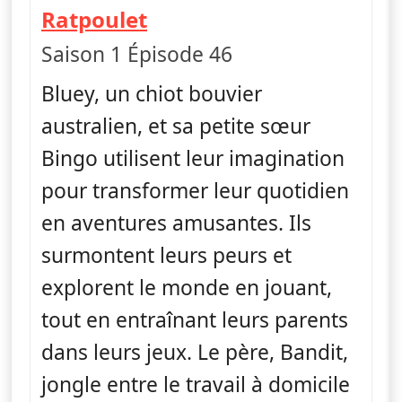
— Bluey
Ratpoulet
Saison 1 Épisode 46
Bluey, un chiot bouvier
australien, et sa petite sœur
Bingo utilisent leur imagination
pour transformer leur quotidien
en aventures amusantes. Ils
surmontent leurs peurs et
explorent le monde en jouant,
tout en entraînant leurs parents
dans leurs jeux. Le père, Bandit,
jongle entre le travail à domicile