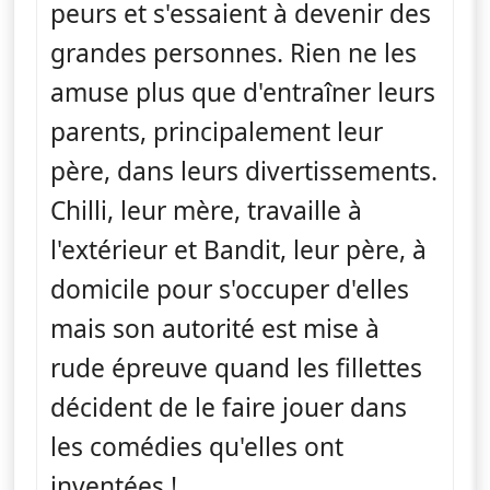
peurs et s'essaient à devenir des
grandes personnes. Rien ne les
amuse plus que d'entraîner leurs
parents, principalement leur
père, dans leurs divertissements.
Chilli, leur mère, travaille à
l'extérieur et Bandit, leur père, à
domicile pour s'occuper d'elles
mais son autorité est mise à
rude épreuve quand les fillettes
décident de le faire jouer dans
les comédies qu'elles ont
inventées !