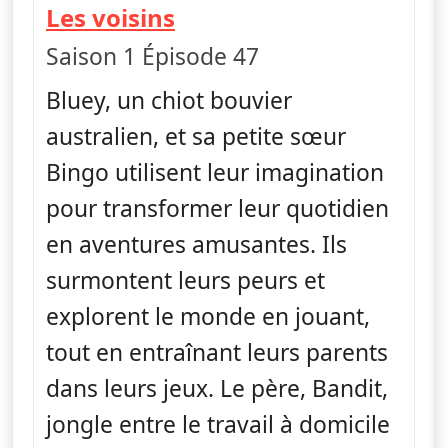
— Bluey
Les voisins
Saison 1 Épisode 47
Bluey, un chiot bouvier
australien, et sa petite sœur
Bingo utilisent leur imagination
pour transformer leur quotidien
en aventures amusantes. Ils
surmontent leurs peurs et
explorent le monde en jouant,
tout en entraînant leurs parents
dans leurs jeux. Le père, Bandit,
jongle entre le travail à domicile