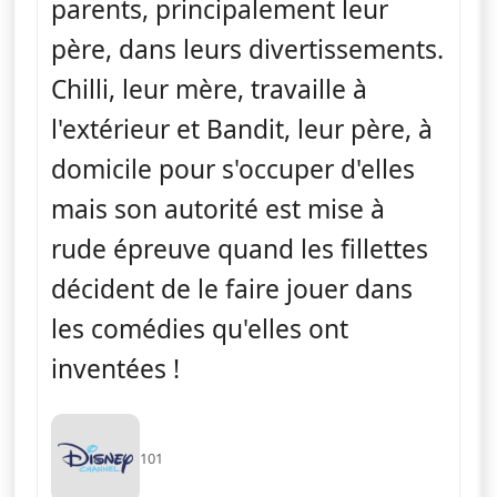
parents, principalement leur
père, dans leurs divertissements.
Chilli, leur mère, travaille à
l'extérieur et Bandit, leur père, à
domicile pour s'occuper d'elles
mais son autorité est mise à
rude épreuve quand les fillettes
décident de le faire jouer dans
les comédies qu'elles ont
inventées !
101