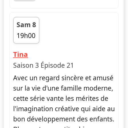
Sam 8
19h00
fin 19h10
— Bluey
Tina
Saison 3 Épisode 21
Avec un regard sincère et amusé
sur la vie d'une famille moderne,
cette série vante les mérites de
l'imagination créative qui aide au
bon développement des enfants.