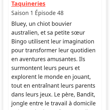
— Bluey
Taquineries
Saison 1 Épisode 48
Bluey, un chiot bouvier
australien, et sa petite sœur
Bingo utilisent leur imagination
pour transformer leur quotidien
en aventures amusantes. Ils
surmontent leurs peurs et
explorent le monde en jouant,
tout en entraînant leurs parents
dans leurs jeux. Le père, Bandit,
jongle entre le travail à domicile