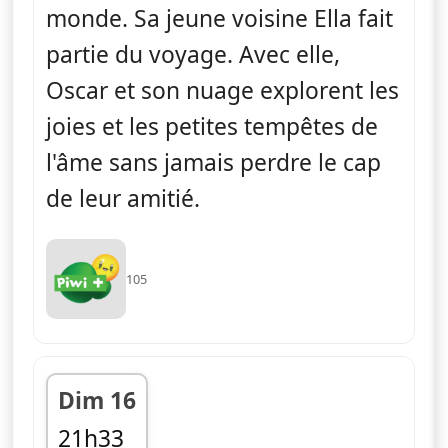
monde. Sa jeune voisine Ella fait
partie du voyage. Avec elle,
Oscar et son nuage explorent les
joies et les petites tempêtes de
l'âme sans jamais perdre le cap
de leur amitié.
105
Dim 16
21h33