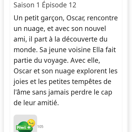
Saison 1 Épisode 12
Un petit garçon, Oscar, rencontre
un nuage, et avec son nouvel
ami, il part à la découverte du
monde. Sa jeune voisine Ella fait
partie du voyage. Avec elle,
Oscar et son nuage explorent les
joies et les petites tempêtes de
l'âme sans jamais perdre le cap
de leur amitié.
105