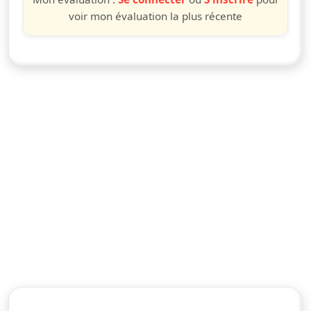
voir mon évaluation la plus récente