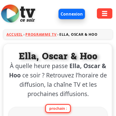
Connexion
ACCUEIL
PROGRAMME TV
ELLA, OSCAR & HOO
Ella, Oscar & Hoo
À quelle heure passe
Ella, Oscar &
Hoo
ce soir ? Retrouvez l’horaire de
diffusion, la chaîne TV et les
prochaines diffusions.
prochain :