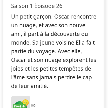
Saison 1 Épisode 26
Un petit garçon, Oscar, rencontre
un nuage, et avec son nouvel
ami, il part à la découverte du
monde. Sa jeune voisine Ella fait
partie du voyage. Avec elle,
Oscar et son nuage explorent les
joies et les petites tempêtes de
l'âme sans jamais perdre le cap
de leur amitié.
105