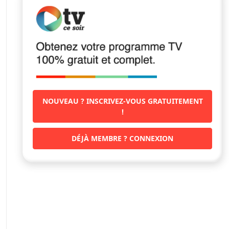
NOUVEAU ? INSCRIVEZ-VOUS GRATUITEMENT
!
DÉJÀ MEMBRE ? CONNEXION