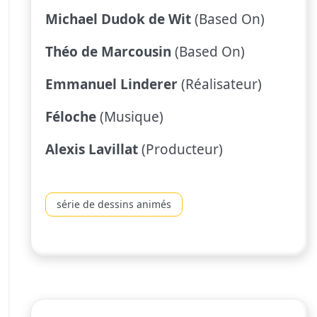
Michael Dudok de Wit
(Based On)
Théo de Marcousin
(Based On)
Emmanuel Linderer
(Réalisateur)
Féloche
(Musique)
Alexis Lavillat
(Producteur)
série de dessins animés