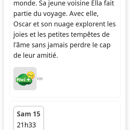
monde. Sa jeune voisine Ella fait
partie du voyage. Avec elle,
Oscar et son nuage explorent les
joies et les petites tempêtes de
l'âme sans jamais perdre le cap
de leur amitié.
105
Sam 15
21h33