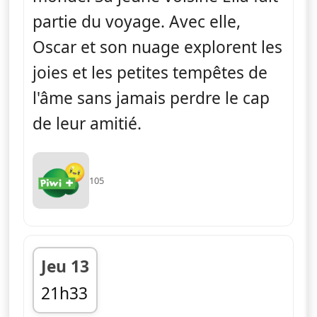
partie du voyage. Avec elle,
Oscar et son nuage explorent les
joies et les petites tempêtes de
l'âme sans jamais perdre le cap
de leur amitié.
105
Jeu 13
21h33