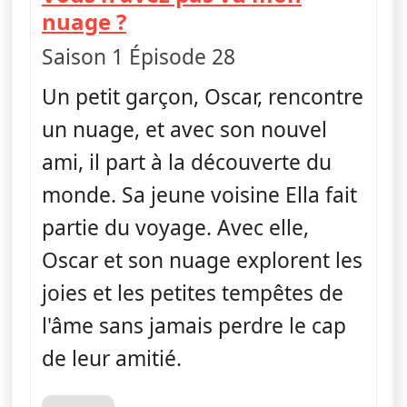
— Ella, Oscar & Hoo
nuage ?
Saison 1 Épisode 28
Un petit garçon, Oscar, rencontre
un nuage, et avec son nouvel
ami, il part à la découverte du
monde. Sa jeune voisine Ella fait
partie du voyage. Avec elle,
Oscar et son nuage explorent les
joies et les petites tempêtes de
l'âme sans jamais perdre le cap
de leur amitié.