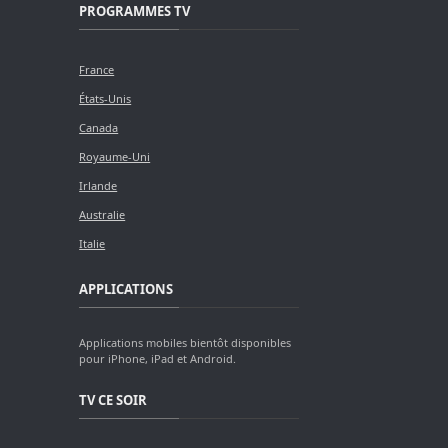
PROGRAMMES TV
France
États-Unis
Canada
Royaume-Uni
Irlande
Australie
Italie
APPLICATIONS
Applications mobiles bientôt disponibles
pour iPhone, iPad et Android.
TV CE SOIR