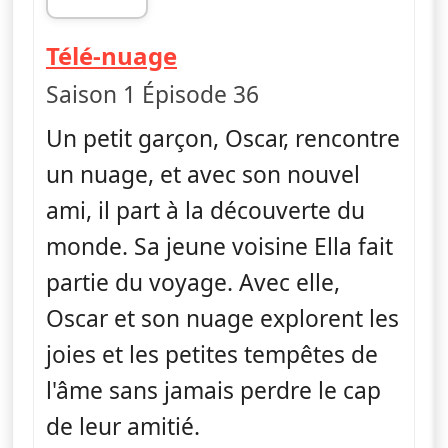
fin 21h44
— Ella, Oscar & Hoo
Télé-nuage
Saison 1 Épisode 36
Un petit garçon, Oscar, rencontre
un nuage, et avec son nouvel
ami, il part à la découverte du
monde. Sa jeune voisine Ella fait
partie du voyage. Avec elle,
Oscar et son nuage explorent les
joies et les petites tempêtes de
l'âme sans jamais perdre le cap
de leur amitié.