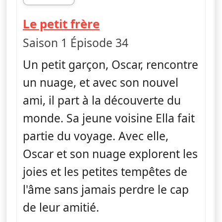
fin 21h44
— Ella, Oscar & Hoo
Le petit frère
Saison 1 Épisode 34
Un petit garçon, Oscar, rencontre
un nuage, et avec son nouvel
ami, il part à la découverte du
monde. Sa jeune voisine Ella fait
partie du voyage. Avec elle,
Oscar et son nuage explorent les
joies et les petites tempêtes de
l'âme sans jamais perdre le cap
de leur amitié.