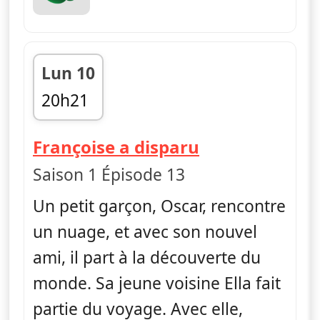
Lun 10
20h21
fin 20h32
— Ella, Oscar
Françoise a disparu
Saison 1 Épisode 13
Un petit garçon, Oscar, rencontre
un nuage, et avec son nouvel
ami, il part à la découverte du
monde. Sa jeune voisine Ella fait
partie du voyage. Avec elle,