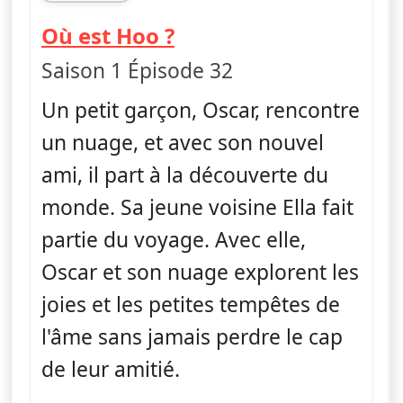
fin 21h44
— Ella, Oscar & Hoo
Où est Hoo ?
Saison 1 Épisode 32
Un petit garçon, Oscar, rencontre
un nuage, et avec son nouvel
ami, il part à la découverte du
monde. Sa jeune voisine Ella fait
partie du voyage. Avec elle,
Oscar et son nuage explorent les
joies et les petites tempêtes de
l'âme sans jamais perdre le cap
de leur amitié.