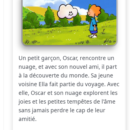
Un petit garçon, Oscar, rencontre un
nuage, et avec son nouvel ami, il part
à la découverte du monde. Sa jeune
voisine Ella fait partie du voyage. Avec
elle, Oscar et son nuage explorent les
joies et les petites tempêtes de l'âme
sans jamais perdre le cap de leur
amitié.