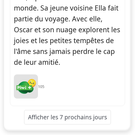
monde. Sa jeune voisine Ella fait
partie du voyage. Avec elle,
Oscar et son nuage explorent les
joies et les petites tempêtes de
l'âme sans jamais perdre le cap
de leur amitié.
105
Afficher les 7 prochains jours