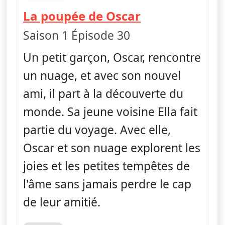
fin 21h44
— Ella, Oscar
La poupée de Oscar
Saison 1 Épisode 30
Un petit garçon, Oscar, rencontre
un nuage, et avec son nouvel
ami, il part à la découverte du
monde. Sa jeune voisine Ella fait
partie du voyage. Avec elle,
Oscar et son nuage explorent les
joies et les petites tempêtes de
l'âme sans jamais perdre le cap
de leur amitié.