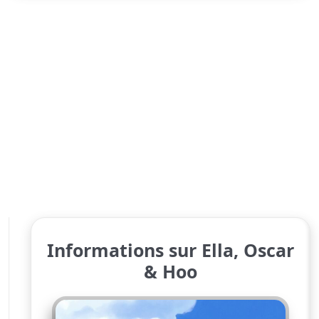
Informations sur Ella, Oscar
& Hoo