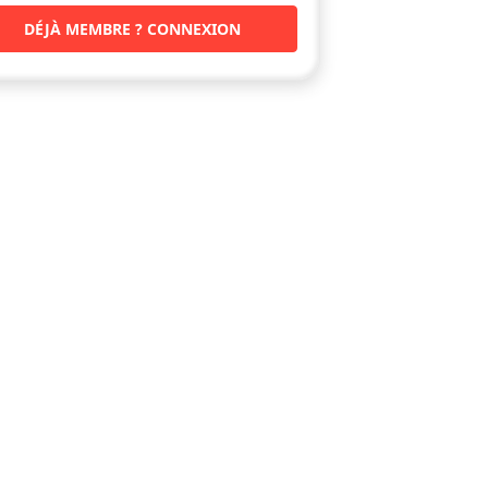
DÉJÀ MEMBRE ? CONNEXION