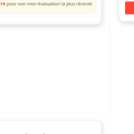
ire
pour voir mon évaluation la plus récente