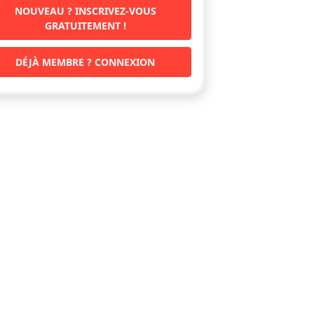
NOUVEAU ? INSCRIVEZ-VOUS
GRATUITEMENT !
DÉJÀ MEMBRE ? CONNEXION