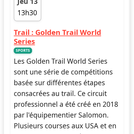
Jeu 13
13h30
fin 14h00
Trail : Golden Trail World
— Trail : Golden Trail World 
Series
SPORTS
Les Golden Trail World Series
sont une série de compétitions
basée sur différentes étapes
consacrées au trail. Ce circuit
professionnel a été créé en 2018
par l'équipementier Salomon.
Plusieurs courses aux USA et en