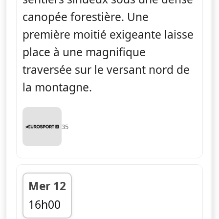
canopée forestière. Une
première moitié exigeante laisse
place à une magnifique
traversée sur le versant nord de
la montagne.
35
Mer 12
16h00