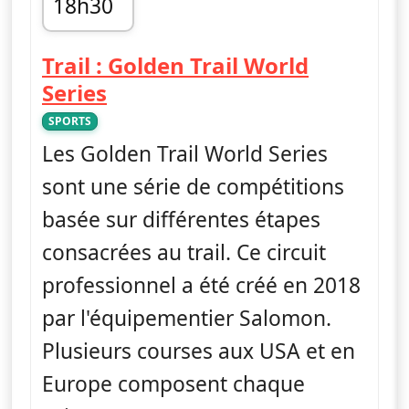
18h30
fin 19h00
Trail : Golden Trail World
— Trail : Golden Trail World 
Series
SPORTS
Les Golden Trail World Series
sont une série de compétitions
basée sur différentes étapes
consacrées au trail. Ce circuit
professionnel a été créé en 2018
par l'équipementier Salomon.
Plusieurs courses aux USA et en
Europe composent chaque