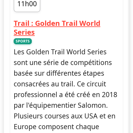
11h00
fin 12h00
Trail : Golden Trail World
— Trail : Golden Trail World 
Series
SPORTS
Les Golden Trail World Series
sont une série de compétitions
basée sur différentes étapes
consacrées au trail. Ce circuit
professionnel a été créé en 2018
par l'équipementier Salomon.
Plusieurs courses aux USA et en
Europe composent chaque