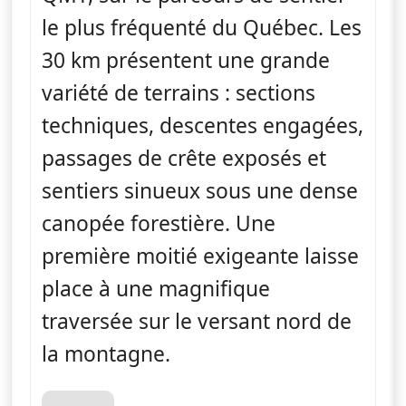
le plus fréquenté du Québec. Les
30 km présentent une grande
variété de terrains : sections
techniques, descentes engagées,
passages de crête exposés et
sentiers sinueux sous une dense
canopée forestière. Une
première moitié exigeante laisse
place à une magnifique
traversée sur le versant nord de
la montagne.