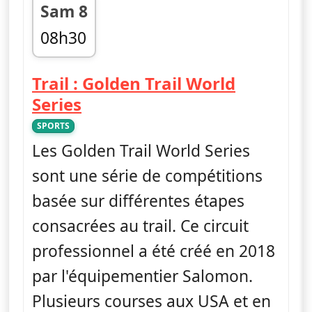
Sam 8
08h30
fin 09h00
Trail : Golden Trail World
— Trail : Golden Trail World 
Series
SPORTS
Les Golden Trail World Series
sont une série de compétitions
basée sur différentes étapes
consacrées au trail. Ce circuit
professionnel a été créé en 2018
par l'équipementier Salomon.
Plusieurs courses aux USA et en