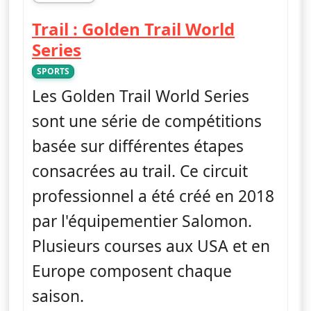
fin 13h45
Trail : Golden Trail World
— Trail : Golden Trail World 
Series
SPORTS
Les Golden Trail World Series
sont une série de compétitions
basée sur différentes étapes
consacrées au trail. Ce circuit
professionnel a été créé en 2018
par l'équipementier Salomon.
Plusieurs courses aux USA et en
Europe composent chaque
saison.