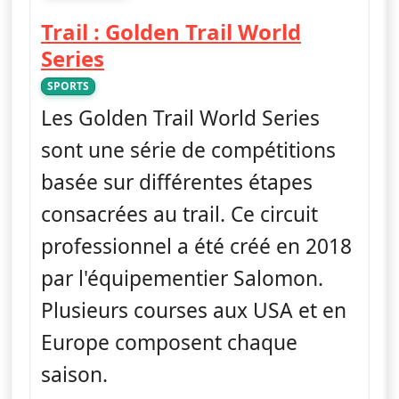
fin 17h00
Trail : Golden Trail World
— Trail : Golden Trail World 
Series
SPORTS
Les Golden Trail World Series
sont une série de compétitions
basée sur différentes étapes
consacrées au trail. Ce circuit
professionnel a été créé en 2018
par l'équipementier Salomon.
Plusieurs courses aux USA et en
Europe composent chaque
saison.