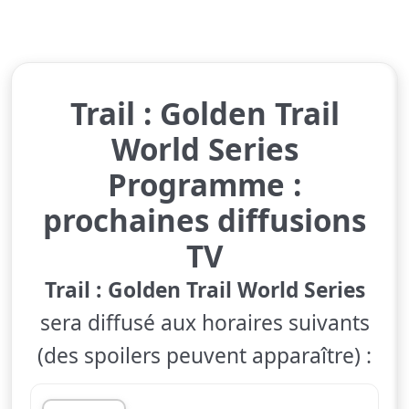
Trail : Golden Trail
World Series
Programme :
prochaines diffusions
TV
Trail : Golden Trail World Series
sera diffusé aux horaires suivants
(des spoilers peuvent apparaître) :