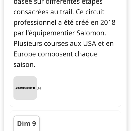
basée sur différentes étapes
consacrées au trail. Ce circuit
professionnel a été créé en 2018
par l'équipementier Salomon.
Plusieurs courses aux USA et en
Europe composent chaque
saison.
34
Dim 9