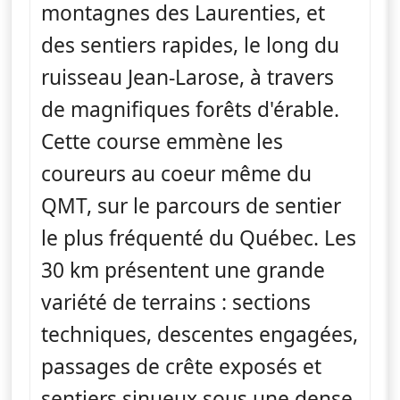
montagnes des Laurenties, et
des sentiers rapides, le long du
ruisseau Jean-Larose, à travers
de magnifiques forêts d'érable.
Cette course emmène les
coureurs au coeur même du
QMT, sur le parcours de sentier
le plus fréquenté du Québec. Les
30 km présentent une grande
variété de terrains : sections
techniques, descentes engagées,
passages de crête exposés et
sentiers sinueux sous une dense