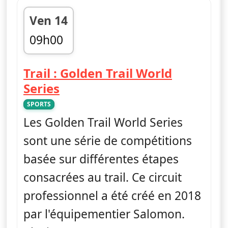
Ven 14
09h00
fin 09h30
Trail : Golden Trail World
— Trail : Golden Trail World 
Series
SPORTS
Les Golden Trail World Series
sont une série de compétitions
basée sur différentes étapes
consacrées au trail. Ce circuit
professionnel a été créé en 2018
par l'équipementier Salomon.