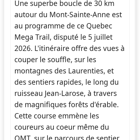
Une superbe boucle de 30 km
autour du Mont-Sainte-Anne est
au programme de ce Quebec
Mega Trail, disputé le 5 juillet
2026. L'itinéraire offre des vues à
couper le souffle, sur les
montagnes des Laurenties, et
des sentiers rapides, le long du
ruisseau Jean-Larose, à travers
de magnifiques forêts d'érable.
Cette course emmène les
coureurs au coeur même du
QMT, sur le parcours de sentier