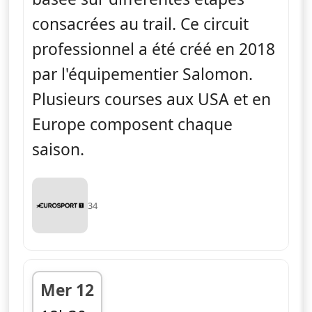
consacrées au trail. Ce circuit
professionnel a été créé en 2018
par l'équipementier Salomon.
Plusieurs courses aux USA et en
Europe composent chaque
saison.
34
Mer 12