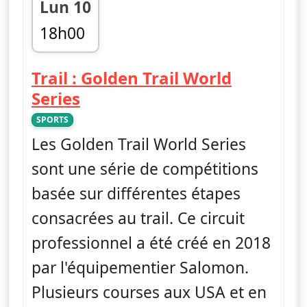
Lun 10
18h00
fin 19h00
Trail : Golden Trail World
— Trail : Golden Trail World 
Series
SPORTS
Les Golden Trail World Series
sont une série de compétitions
basée sur différentes étapes
consacrées au trail. Ce circuit
professionnel a été créé en 2018
par l'équipementier Salomon.
Plusieurs courses aux USA et en