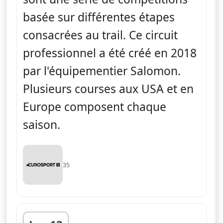
basée sur différentes étapes
consacrées au trail. Ce circuit
professionnel a été créé en 2018
par l'équipementier Salomon.
Plusieurs courses aux USA et en
Europe composent chaque
saison.
35