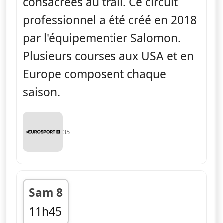
consacrées au trail. Ce circuit
professionnel a été créé en 2018
par l'équipementier Salomon.
Plusieurs courses aux USA et en
Europe composent chaque
saison.
35
Sam 8
11h45