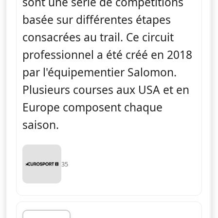
sont une série de compétitions
basée sur différentes étapes
consacrées au trail. Ce circuit
professionnel a été créé en 2018
par l'équipementier Salomon.
Plusieurs courses aux USA et en
Europe composent chaque
saison.
35