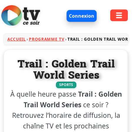
Connexion
ACCUEIL
PROGRAMME TV
TRAIL : GOLDEN TRAIL WORLD
Trail : Golden Trail
World Series
SPORTS
À quelle heure passe
Trail : Golden
Trail World Series
ce soir ?
Retrouvez l’horaire de diffusion, la
chaîne TV et les prochaines