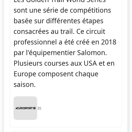
sont une série de compétitions
basée sur différentes étapes
consacrées au trail. Ce circuit
professionnel a été créé en 2018
par l'équipementier Salomon.
Plusieurs courses aux USA et en
Europe composent chaque
saison.
35