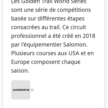
Les Golden Trail World Series
sont une série de compétitions
basée sur différentes étapes
consacrées au trail. Ce circuit
professionnel a été créé en 2018
par l'équipementier Salomon.
Plusieurs courses aux USA et en
Europe composent chaque
saison.
35