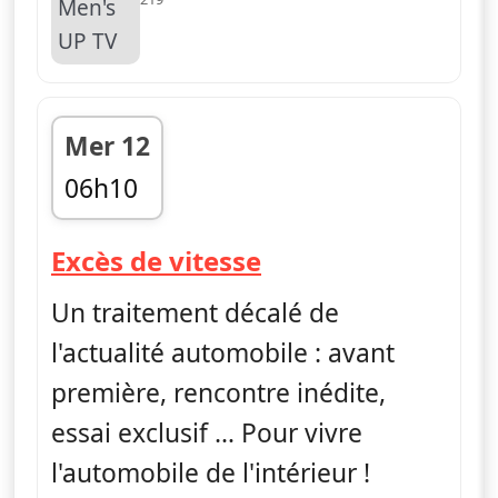
Mer 12
06h10
fin 06h30
— Excès de vitess
Excès de vitesse
Un traitement décalé de
l'actualité automobile : avant
première, rencontre inédite,
essai exclusif … Pour vivre
l'automobile de l'intérieur !