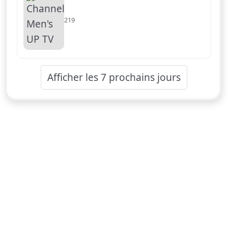
219
Afficher les 7 prochains jours