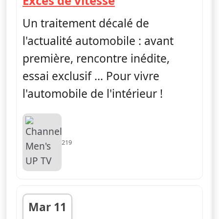
Excès de vitesse
Un traitement décalé de
l'actualité automobile : avant
première, rencontre inédite,
essai exclusif … Pour vivre
l'automobile de l'intérieur !
219
Mar 11