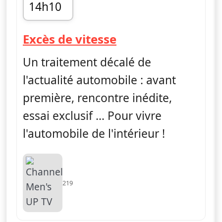
14h10
fin 14h30
— Excès de vitess
Excès de vitesse
Un traitement décalé de
l'actualité automobile : avant
première, rencontre inédite,
essai exclusif … Pour vivre
l'automobile de l'intérieur !
219