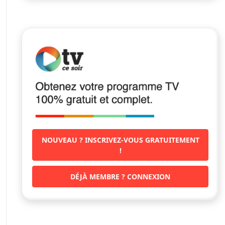
NOUVEAU ? INSCRIVEZ-VOUS GRATUITEMENT
!
DÉJÀ MEMBRE ? CONNEXION