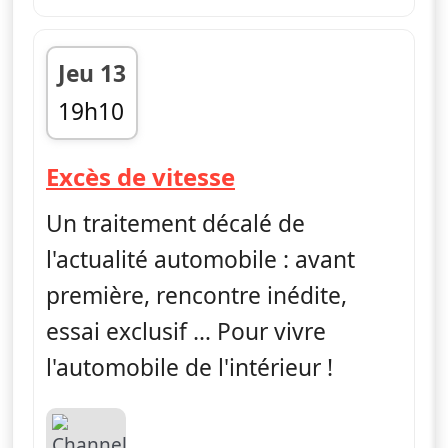
Jeu 13
19h10
fin 19h30
— Excès de vitess
Excès de vitesse
Un traitement décalé de
l'actualité automobile : avant
première, rencontre inédite,
essai exclusif … Pour vivre
l'automobile de l'intérieur !