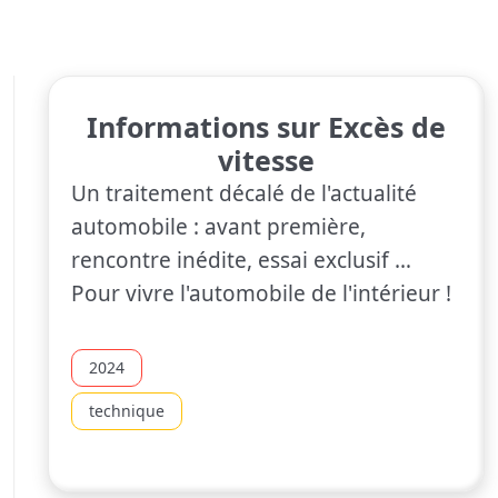
Informations sur Excès de
vitesse
Un traitement décalé de l'actualité
automobile : avant première,
rencontre inédite, essai exclusif …
Pour vivre l'automobile de l'intérieur !
2024
technique