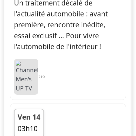
Un traitement décalé de
l'actualité automobile : avant
première, rencontre inédite,
essai exclusif … Pour vivre
l'automobile de l'intérieur !
219
Ven 14
03h10