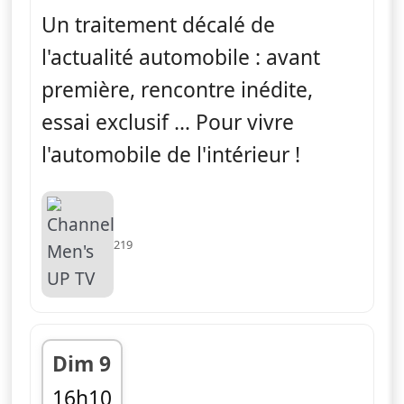
Un traitement décalé de
l'actualité automobile : avant
première, rencontre inédite,
essai exclusif … Pour vivre
l'automobile de l'intérieur !
219
Dim 9
16h10