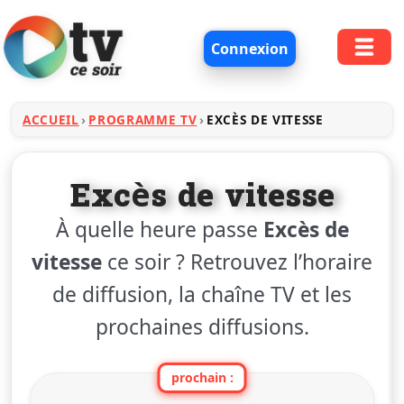
Connexion
ACCUEIL
PROGRAMME TV
EXCÈS DE VITESSE
Excès de vitesse
À quelle heure passe
Excès de
vitesse
ce soir ? Retrouvez l’horaire
de diffusion, la chaîne TV et les
prochaines diffusions.
prochain :