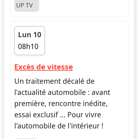
Lun 10
08h10
fin 08h30
— Excès de vitess
Excès de vitesse
Un traitement décalé de
l'actualité automobile : avant
première, rencontre inédite,
essai exclusif … Pour vivre
l'automobile de l'intérieur !