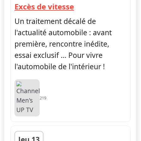
— Excès de vitess
Excès de vitesse
Un traitement décalé de
l'actualité automobile : avant
première, rencontre inédite,
essai exclusif … Pour vivre
l'automobile de l'intérieur !
219
Jeu 13