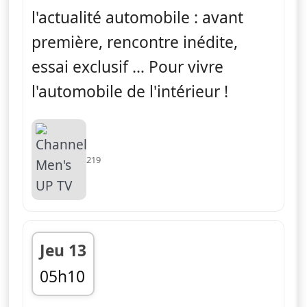
l'actualité automobile : avant
première, rencontre inédite,
essai exclusif … Pour vivre
l'automobile de l'intérieur !
219
Jeu 13
05h10
fin 05h30