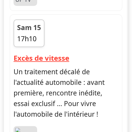
Sam 15
17h10
fin 17h30
— Excès de vitess
Excès de vitesse
Un traitement décalé de
l'actualité automobile : avant
première, rencontre inédite,
essai exclusif … Pour vivre
l'automobile de l'intérieur !