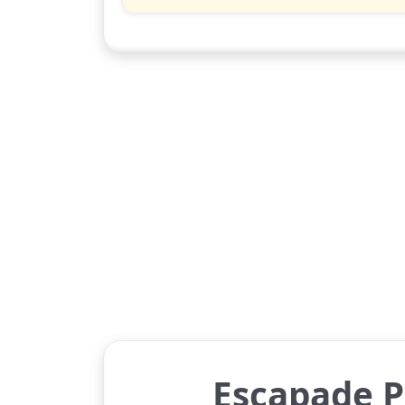
Escapade 