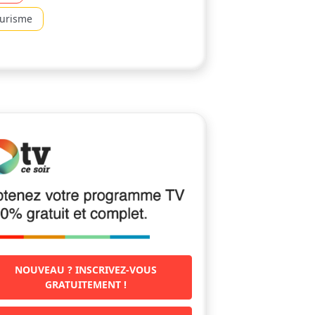
ourisme
NOUVEAU ? INSCRIVEZ-VOUS
GRATUITEMENT !