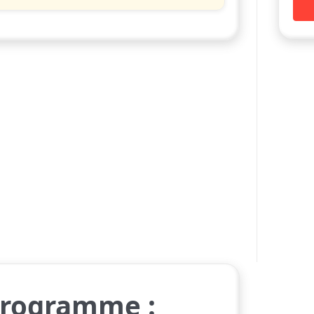
Programme :