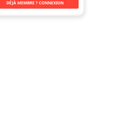
DÉJÀ MEMBRE ? CONNEXION