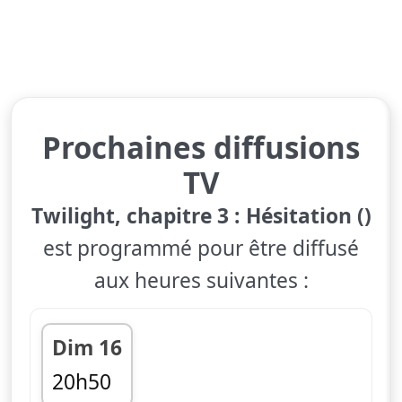
Prochaines diffusions
TV
Twilight, chapitre 3 : Hésitation ()
est programmé pour être diffusé
aux heures suivantes :
Dim 16
20h50