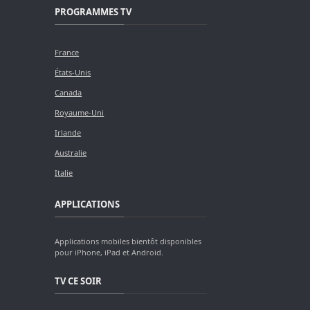
PROGRAMMES TV
France
États-Unis
Canada
Royaume-Uni
Irlande
Australie
Italie
APPLICATIONS
Applications mobiles bientôt disponibles
pour iPhone, iPad et Android.
TV CE SOIR