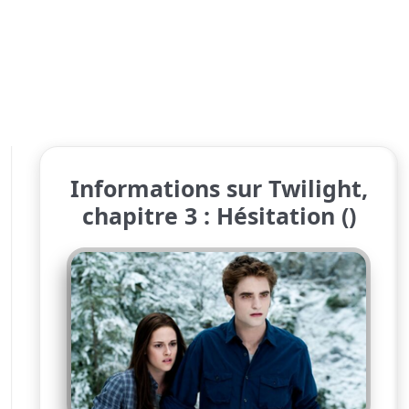
Informations sur Twilight,
chapitre 3 : Hésitation ()