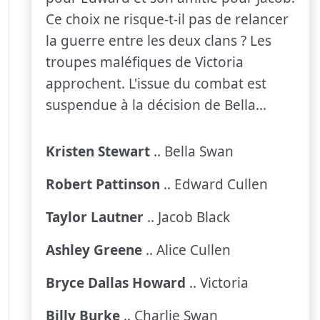
Ce choix ne risque-t-il pas de relancer
la guerre entre les deux clans ? Les
troupes maléfiques de Victoria
approchent. L'issue du combat est
suspendue à la décision de Bella...
Kristen Stewart
.. Bella Swan
Robert Pattinson
.. Edward Cullen
Taylor Lautner
.. Jacob Black
Ashley Greene
.. Alice Cullen
Bryce Dallas Howard
.. Victoria
Billy Burke
.. Charlie Swan