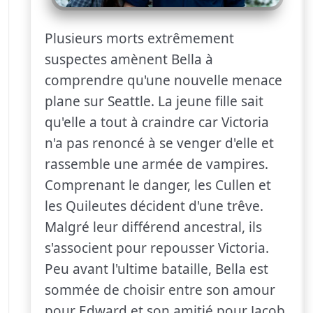
Plusieurs morts extrêmement
suspectes amènent Bella à
comprendre qu'une nouvelle menace
plane sur Seattle. La jeune fille sait
qu'elle a tout à craindre car Victoria
n'a pas renoncé à se venger d'elle et
rassemble une armée de vampires.
Comprenant le danger, les Cullen et
les Quileutes décident d'une trêve.
Malgré leur différend ancestral, ils
s'associent pour repousser Victoria.
Peu avant l'ultime bataille, Bella est
sommée de choisir entre son amour
pour Edward et son amitié pour Jacob.