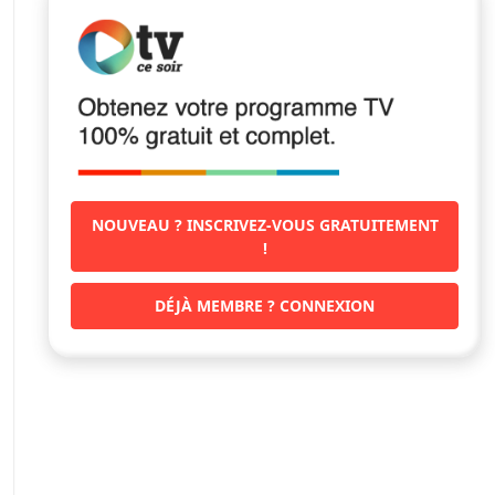
NOUVEAU ? INSCRIVEZ-VOUS GRATUITEMENT
!
DÉJÀ MEMBRE ? CONNEXION