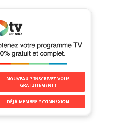
NOUVEAU ? INSCRIVEZ-VOUS
GRATUITEMENT !
DÉJÀ MEMBRE ? CONNEXION