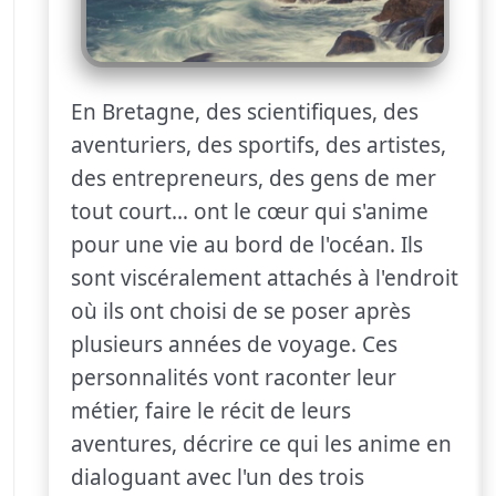
En Bretagne, des scientifiques, des
aventuriers, des sportifs, des artistes,
des entrepreneurs, des gens de mer
tout court… ont le cœur qui s'anime
pour une vie au bord de l'océan. Ils
sont viscéralement attachés à l'endroit
où ils ont choisi de se poser après
plusieurs années de voyage. Ces
personnalités vont raconter leur
métier, faire le récit de leurs
aventures, décrire ce qui les anime en
dialoguant avec l'un des trois