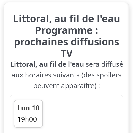
Littoral, au fil de l'eau
Programme :
prochaines diffusions
TV
Littoral, au fil de l'eau
sera diffusé
aux horaires suivants (des spoilers
peuvent apparaître) :
Lun 10
19h00
fin 19h06