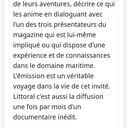
de leurs aventures, décrire ce qui
les anime en dialoguant avec
l'un des trois présentateurs du
magazine qui est lui-même
impliqué ou qui dispose d'une
expérience et de connaissances
dans le domaine maritime.
L'émission est un véritable
voyage dans la vie de cet invité.
Littoral c'est aussi la diffusion
une fois par mois d'un
documentaire inédit.