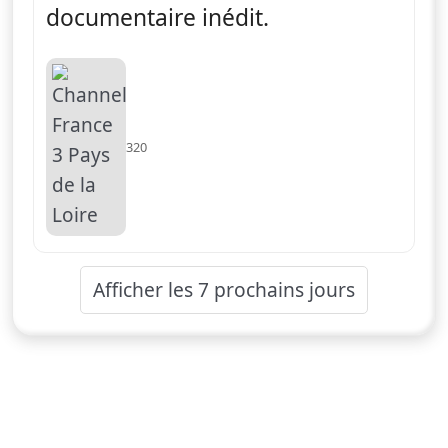
documentaire inédit.
320
Afficher les 7 prochains jours