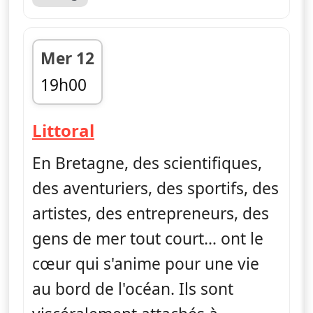
Mer 12
19h00
fin 19h05
— Littoral, au fil de l'eau
Littoral
En Bretagne, des scientifiques,
des aventuriers, des sportifs, des
artistes, des entrepreneurs, des
gens de mer tout court… ont le
cœur qui s'anime pour une vie
au bord de l'océan. Ils sont