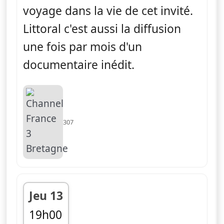
voyage dans la vie de cet invité.
Littoral c'est aussi la diffusion
une fois par mois d'un
documentaire inédit.
307
Jeu 13
19h00