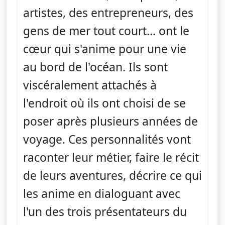
artistes, des entrepreneurs, des
gens de mer tout court… ont le
cœur qui s'anime pour une vie
au bord de l'océan. Ils sont
viscéralement attachés à
l'endroit où ils ont choisi de se
poser après plusieurs années de
voyage. Ces personnalités vont
raconter leur métier, faire le récit
de leurs aventures, décrire ce qui
les anime en dialoguant avec
l'un des trois présentateurs du