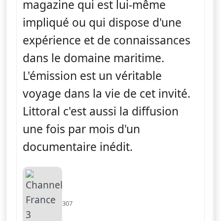
magazine qui est lui-même
impliqué ou qui dispose d'une
expérience et de connaissances
dans le domaine maritime.
L'émission est un véritable
voyage dans la vie de cet invité.
Littoral c'est aussi la diffusion
une fois par mois d'un
documentaire inédit.
307