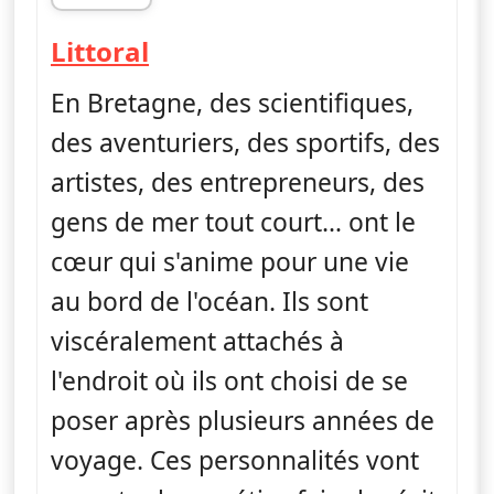
fin 19h05
— Littoral, au fil de l'eau
Littoral
En Bretagne, des scientifiques,
des aventuriers, des sportifs, des
artistes, des entrepreneurs, des
gens de mer tout court… ont le
cœur qui s'anime pour une vie
au bord de l'océan. Ils sont
viscéralement attachés à
l'endroit où ils ont choisi de se
poser après plusieurs années de
voyage. Ces personnalités vont