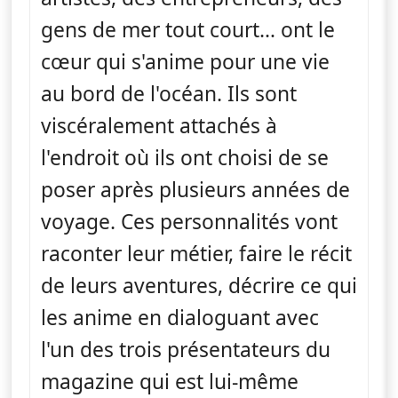
gens de mer tout court… ont le
cœur qui s'anime pour une vie
au bord de l'océan. Ils sont
viscéralement attachés à
l'endroit où ils ont choisi de se
poser après plusieurs années de
voyage. Ces personnalités vont
raconter leur métier, faire le récit
de leurs aventures, décrire ce qui
les anime en dialoguant avec
l'un des trois présentateurs du
magazine qui est lui-même