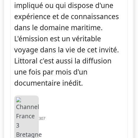
impliqué ou qui dispose d'une
expérience et de connaissances
dans le domaine maritime.
L'émission est un véritable
voyage dans la vie de cet invité.
Littoral c'est aussi la diffusion
une fois par mois d'un
documentaire inédit.
307