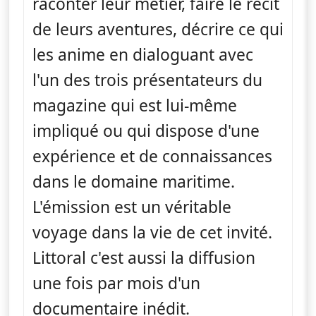
raconter leur métier, faire le récit
de leurs aventures, décrire ce qui
les anime en dialoguant avec
l'un des trois présentateurs du
magazine qui est lui-même
impliqué ou qui dispose d'une
expérience et de connaissances
dans le domaine maritime.
L'émission est un véritable
voyage dans la vie de cet invité.
Littoral c'est aussi la diffusion
une fois par mois d'un
documentaire inédit.