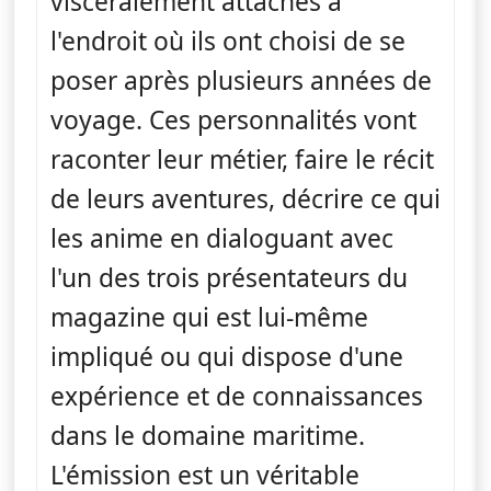
viscéralement attachés à
l'endroit où ils ont choisi de se
poser après plusieurs années de
voyage. Ces personnalités vont
raconter leur métier, faire le récit
de leurs aventures, décrire ce qui
les anime en dialoguant avec
l'un des trois présentateurs du
magazine qui est lui-même
impliqué ou qui dispose d'une
expérience et de connaissances
dans le domaine maritime.
L'émission est un véritable