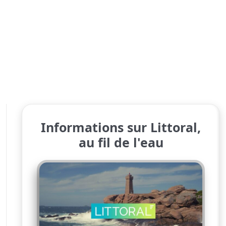
Informations sur Littoral,
au fil de l'eau