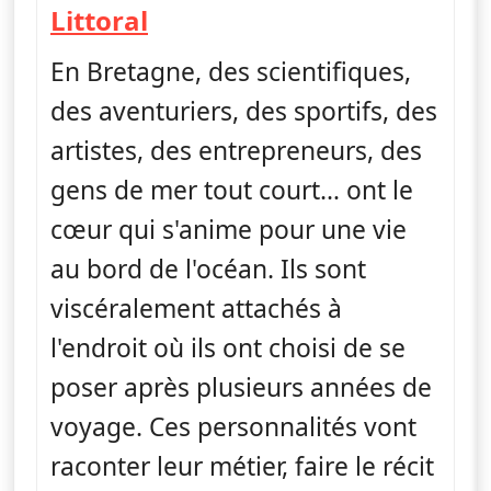
— Littoral, au fil de l'eau
Littoral
En Bretagne, des scientifiques,
des aventuriers, des sportifs, des
artistes, des entrepreneurs, des
gens de mer tout court… ont le
cœur qui s'anime pour une vie
au bord de l'océan. Ils sont
viscéralement attachés à
l'endroit où ils ont choisi de se
poser après plusieurs années de
voyage. Ces personnalités vont
raconter leur métier, faire le récit