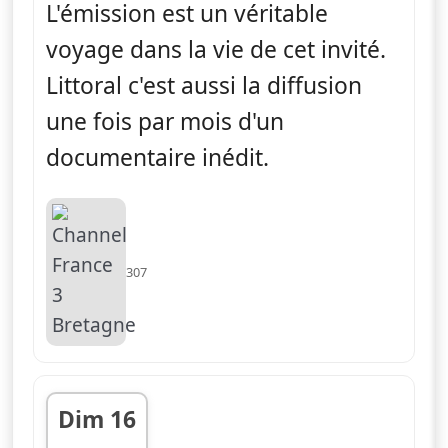
L'émission est un véritable
voyage dans la vie de cet invité.
Littoral c'est aussi la diffusion
une fois par mois d'un
documentaire inédit.
307
Dim 16