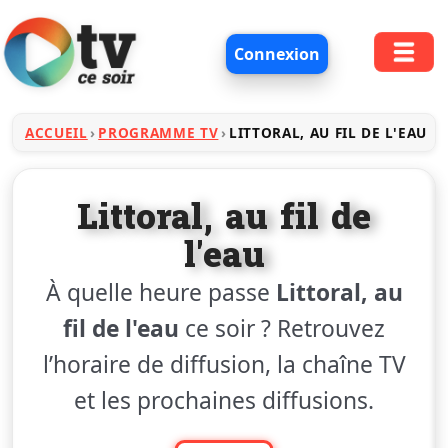
Connexion
ACCUEIL
PROGRAMME TV
LITTORAL, AU FIL DE L'EAU
Littoral, au fil de
l'eau
À quelle heure passe
Littoral, au
fil de l'eau
ce soir ? Retrouvez
l’horaire de diffusion, la chaîne TV
et les prochaines diffusions.