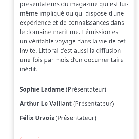
présentateurs du magazine qui est lui-
même impliqué ou qui dispose d'une
expérience et de connaissances dans
le domaine maritime. L'émission est
un véritable voyage dans la vie de cet
invité. Littoral c'est aussi la diffusion
une fois par mois d'un documentaire
inédit.
Sophie Ladame
(Présentateur)
Arthur Le Vaillant
(Présentateur)
Félix Urvois
(Présentateur)