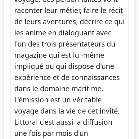
raconter leur métier, faire le récit
de leurs aventures, décrire ce qui
les anime en dialoguant avec
l'un des trois présentateurs du
magazine qui est lui-même
impliqué ou qui dispose d'une
expérience et de connaissances
dans le domaine maritime.
L'émission est un véritable
voyage dans la vie de cet invité.
Littoral c'est aussi la diffusion
une fois par mois d'un