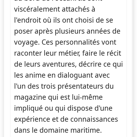
viscéralement attachés à
l'endroit où ils ont choisi de se
poser après plusieurs années de
voyage. Ces personnalités vont
raconter leur métier, faire le récit
de leurs aventures, décrire ce qui
les anime en dialoguant avec
l'un des trois présentateurs du
magazine qui est lui-même
impliqué ou qui dispose d'une
expérience et de connaissances
dans le domaine maritime.