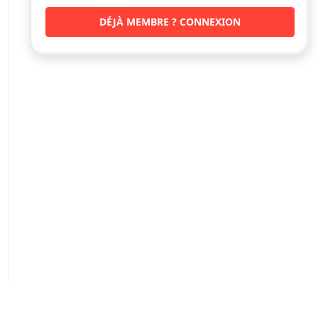
DÉJÀ MEMBRE ? CONNEXION