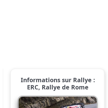
Informations sur Rallye :
ERC, Rallye de Rome