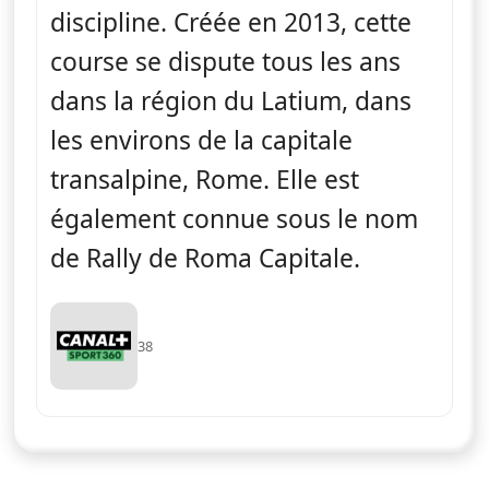
discipline. Créée en 2013, cette
course se dispute tous les ans
dans la région du Latium, dans
les environs de la capitale
transalpine, Rome. Elle est
également connue sous le nom
de Rally de Roma Capitale.
38