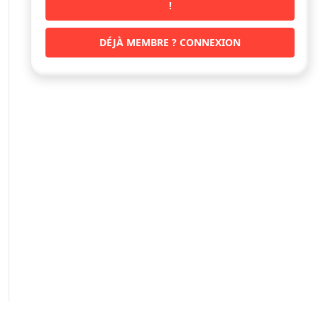
!
DÉJÀ MEMBRE ? CONNEXION