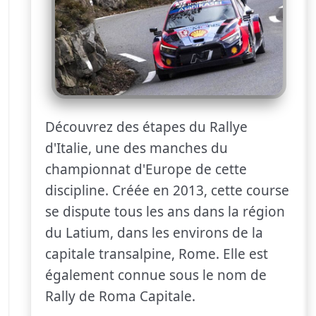
Découvrez des étapes du Rallye
d'Italie, une des manches du
championnat d'Europe de cette
discipline. Créée en 2013, cette course
se dispute tous les ans dans la région
du Latium, dans les environs de la
capitale transalpine, Rome. Elle est
également connue sous le nom de
Rally de Roma Capitale.