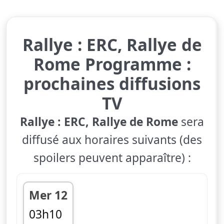
Rallye : ERC, Rallye de
Rome Programme :
prochaines diffusions
TV
Rallye : ERC, Rallye de Rome
sera
diffusé aux horaires suivants (des
spoilers peuvent apparaître) :
Mer 12
03h10