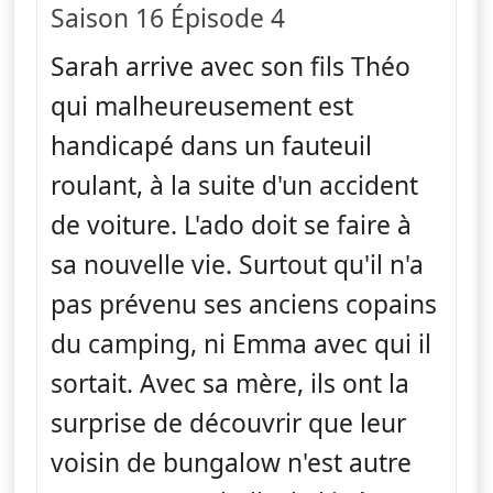
Saison 16 Épisode 4
Sarah arrive avec son fils Théo
qui malheureusement est
handicapé dans un fauteuil
roulant, à la suite d'un accident
de voiture. L'ado doit se faire à
sa nouvelle vie. Surtout qu'il n'a
pas prévenu ses anciens copains
du camping, ni Emma avec qui il
sortait. Avec sa mère, ils ont la
surprise de découvrir que leur
voisin de bungalow n'est autre