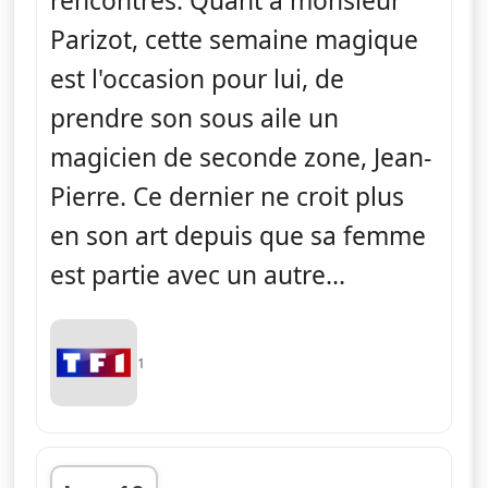
rencontres. Quant à monsieur
Parizot, cette semaine magique
est l'occasion pour lui, de
prendre son sous aile un
magicien de seconde zone, Jean-
Pierre. Ce dernier ne croit plus
en son art depuis que sa femme
est partie avec un autre...
1