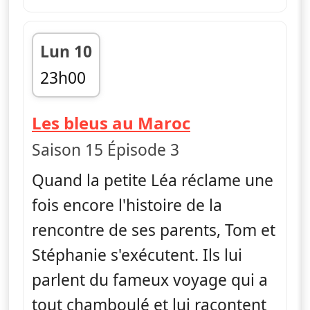
Lun 10
23h00
fin 00h00
— Camping Pa
Les bleus au Maroc
Saison 15 Épisode 3
Quand la petite Léa réclame une
fois encore l'histoire de la
rencontre de ses parents, Tom et
Stéphanie s'exécutent. Ils lui
parlent du fameux voyage qui a
tout chamboulé et lui racontent