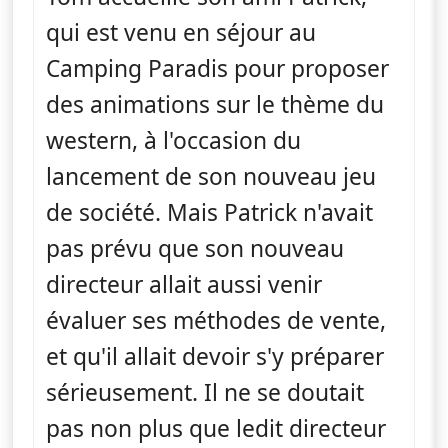
qui est venu en séjour au
Camping Paradis pour proposer
des animations sur le thème du
western, à l'occasion du
lancement de son nouveau jeu
de société. Mais Patrick n'avait
pas prévu que son nouveau
directeur allait aussi venir
évaluer ses méthodes de vente,
et qu'il allait devoir s'y préparer
sérieusement. Il ne se doutait
pas non plus que ledit directeur