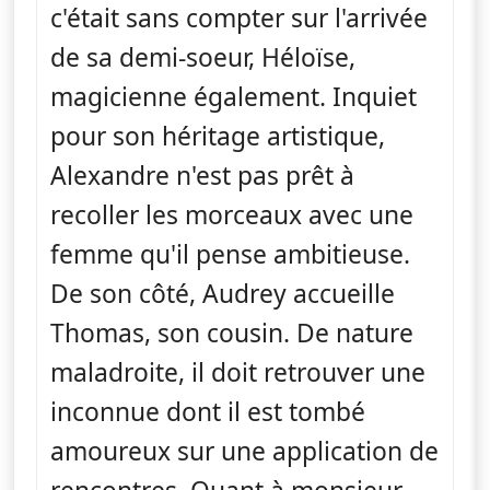
c'était sans compter sur l'arrivée
de sa demi-soeur, Héloïse,
magicienne également. Inquiet
pour son héritage artistique,
Alexandre n'est pas prêt à
recoller les morceaux avec une
femme qu'il pense ambitieuse.
De son côté, Audrey accueille
Thomas, son cousin. De nature
maladroite, il doit retrouver une
inconnue dont il est tombé
amoureux sur une application de