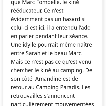
que Marc Fombelle, le kiné
rééducateur. Ce n'est
évidemment pas un hasard si
celui-ci est ici, il a entendu l'ado
en parler pendant leur séance.
Une idylle pourrait même naître
entre Sarah et le beau Marc.
Mais ce n'est pas ce qu'est venu
chercher le kiné au camping. De
son côté, Amandine est de
retour au Camping Paradis. Les
retrouvailles s'annoncent
particulièrement mouvementées