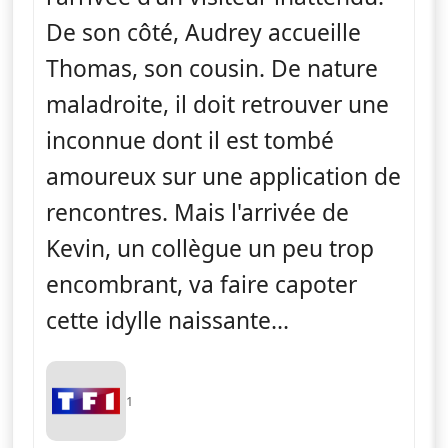
De son côté, Audrey accueille
Thomas, son cousin. De nature
maladroite, il doit retrouver une
inconnue dont il est tombé
amoureux sur une application de
rencontres. Mais l'arrivée de
Kevin, un collègue un peu trop
encombrant, va faire capoter
cette idylle naissante...
1