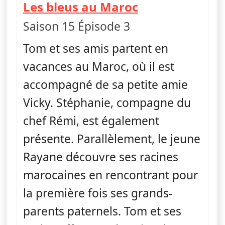
— Camping Pa
Les bleus au Maroc
Saison 15 Épisode 3
Tom et ses amis partent en
vacances au Maroc, où il est
accompagné de sa petite amie
Vicky. Stéphanie, compagne du
chef Rémi, est également
présente. Parallèlement, le jeune
Rayane découvre ses racines
marocaines en rencontrant pour
la première fois ses grands-
parents paternels. Tom et ses