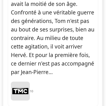
avait la moitié de son âge.
Confronté à une véritable guerre
des générations, Tom n'est pas
au bout de ses surprises, bien au
contraire. Au milieu de toute
cette agitation, il voit arriver
Hervé. Et pour la première fois,
ce dernier n'est pas accompagné
par Jean-Pierre…
10