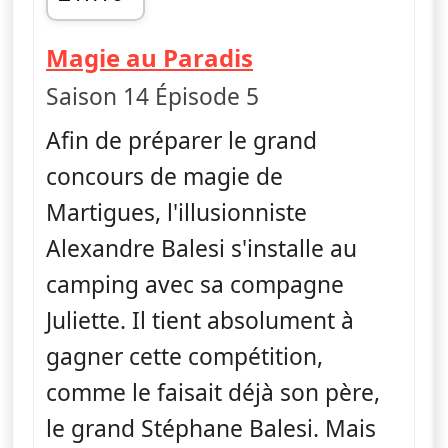
fin 22h05
— Camping Para
Magie au Paradis
Saison 14 Épisode 5
Afin de préparer le grand
concours de magie de
Martigues, l'illusionniste
Alexandre Balesi s'installe au
camping avec sa compagne
Juliette. Il tient absolument à
gagner cette compétition,
comme le faisait déjà son père,
le grand Stéphane Balesi. Mais