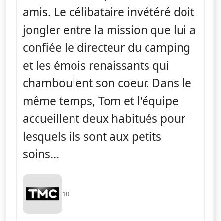
amis. Le célibataire invétéré doit
jongler entre la mission que lui a
confiée le directeur du camping
et les émois renaissants qui
chamboulent son coeur. Dans le
même temps, Tom et l'équipe
accueillent deux habitués pour
lesquels ils sont aux petits
soins...
10