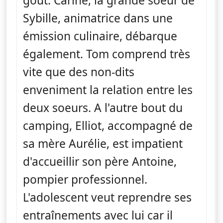
goût. Carine, la grande soeur de
Sybille, animatrice dans une
émission culinaire, débarque
également. Tom comprend très
vite que des non-dits
enveniment la relation entre les
deux soeurs. A l'autre bout du
camping, Elliot, accompagné de
sa mère Aurélie, est impatient
d'accueillir son père Antoine,
pompier professionnel.
L'adolescent veut reprendre ses
entraînements avec lui car il