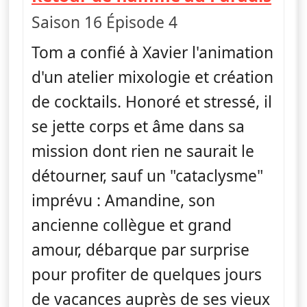
Saison 16 Épisode 4
Tom a confié à Xavier l'animation
d'un atelier mixologie et création
de cocktails. Honoré et stressé, il
se jette corps et âme dans sa
mission dont rien ne saurait le
détourner, sauf un "cataclysme"
imprévu : Amandine, son
ancienne collègue et grand
amour, débarque par surprise
pour profiter de quelques jours
de vacances auprès de ses vieux