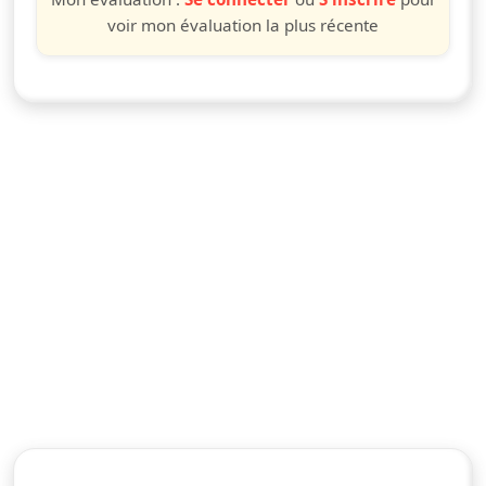
voir mon évaluation la plus récente