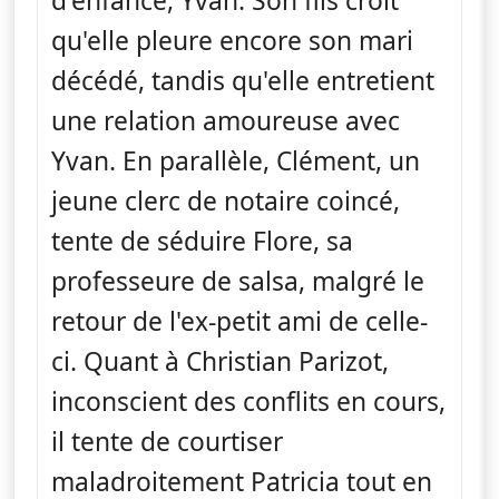
d'enfance, Yvan. Son fils croit
qu'elle pleure encore son mari
décédé, tandis qu'elle entretient
une relation amoureuse avec
Yvan. En parallèle, Clément, un
jeune clerc de notaire coincé,
tente de séduire Flore, sa
professeure de salsa, malgré le
retour de l'ex-petit ami de celle-
ci. Quant à Christian Parizot,
inconscient des conflits en cours,
il tente de courtiser
maladroitement Patricia tout en