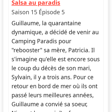
— Camping Parad
Salsa au paradis
Saison 15 Épisode 5
Guillaume, la quarantaine
dynamique, a décidé de venir au
Camping Paradis pour
"rebooster" sa mère, Patricia. Il
s'imagine qu'elle est encore sous
le coup du décès de son mari,
Sylvain, il y a trois ans. Pour ce
retour en bord de mer où ils ont
passé leurs meilleures années,
Guillaume a convié sa soeur,