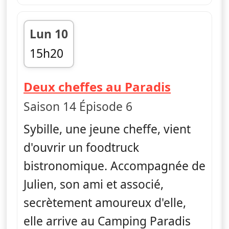
Lun 10
15h20
fin 16h20
— Campin
Deux cheffes au Paradis
Saison 14 Épisode 6
Sybille, une jeune cheffe, vient
d'ouvrir un foodtruck
bistronomique. Accompagnée de
Julien, son ami et associé,
secrètement amoureux d'elle,
elle arrive au Camping Paradis