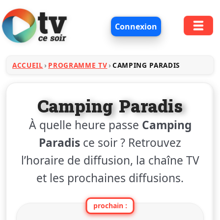
Connexion
ACCUEIL
PROGRAMME TV
CAMPING PARADIS
Camping Paradis
À quelle heure passe
Camping
Paradis
ce soir ? Retrouvez
l’horaire de diffusion, la chaîne TV
et les prochaines diffusions.
prochain :