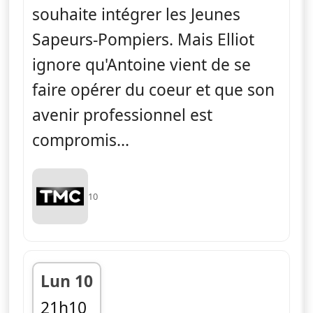
souhaite intégrer les Jeunes
Sapeurs-Pompiers. Mais Elliot
ignore qu'Antoine vient de se
faire opérer du coeur et que son
avenir professionnel est
compromis...
10
Lun 10
21h10