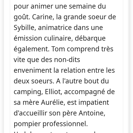
pour animer une semaine du
goût. Carine, la grande soeur de
Sybille, animatrice dans une
émission culinaire, débarque
également. Tom comprend très
vite que des non-dits
enveniment la relation entre les
deux soeurs. A l'autre bout du
camping, Elliot, accompagné de
sa mère Aurélie, est impatient
d'accueillir son père Antoine,
pompier professionnel.