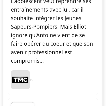
L'adolescent veut reprendre ses
entraînements avec lui, car il
souhaite intégrer les Jeunes
Sapeurs-Pompiers. Mais Elliot
ignore qu'Antoine vient de se
faire opérer du coeur et que son
avenir professionnel est
compromis...
10