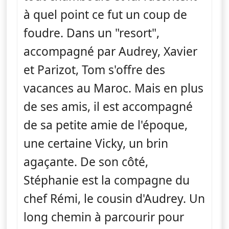
à quel point ce fut un coup de
foudre. Dans un "resort",
accompagné par Audrey, Xavier
et Parizot, Tom s'offre des
vacances au Maroc. Mais en plus
de ses amis, il est accompagné
de sa petite amie de l'époque,
une certaine Vicky, un brin
agaçante. De son côté,
Stéphanie est la compagne du
chef Rémi, le cousin d'Audrey. Un
long chemin à parcourir pour