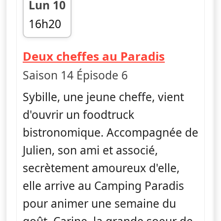
Lun 10
16h20
fin 17h20
— Campin
Deux cheffes au Paradis
Saison 14 Épisode 6
Sybille, une jeune cheffe, vient
d'ouvrir un foodtruck
bistronomique. Accompagnée de
Julien, son ami et associé,
secrètement amoureux d'elle,
elle arrive au Camping Paradis
pour animer une semaine du