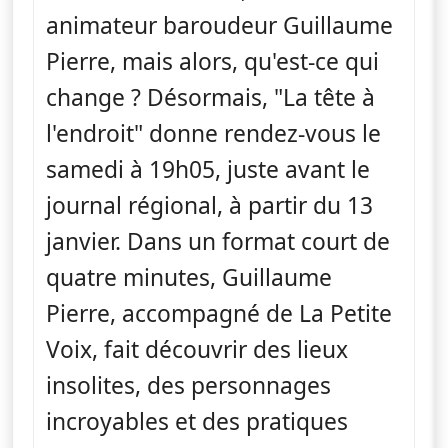
animateur baroudeur Guillaume
Pierre, mais alors, qu'est-ce qui
change ? Désormais, "La tête à
l'endroit" donne rendez-vous le
samedi à 19h05, juste avant le
journal régional, à partir du 13
janvier. Dans un format court de
quatre minutes, Guillaume
Pierre, accompagné de La Petite
Voix, fait découvrir des lieux
insolites, des personnages
incroyables et des pratiques