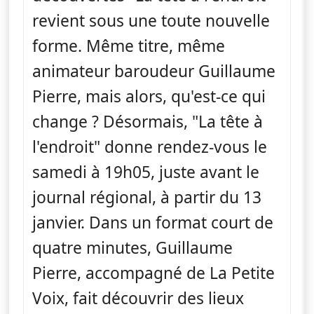
revient sous une toute nouvelle
forme. Même titre, même
animateur baroudeur Guillaume
Pierre, mais alors, qu'est-ce qui
change ? Désormais, "La tête à
l'endroit" donne rendez-vous le
samedi à 19h05, juste avant le
journal régional, à partir du 13
janvier. Dans un format court de
quatre minutes, Guillaume
Pierre, accompagné de La Petite
Voix, fait découvrir des lieux