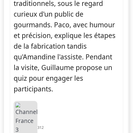
traditionnels, sous le regard
curieux d'un public de
gourmands. Paco, avec humour
et précision, explique les étapes
de la fabrication tandis
qu'Amandine l'assiste. Pendant
la visite, Guillaume propose un
quiz pour engager les
participants.
312