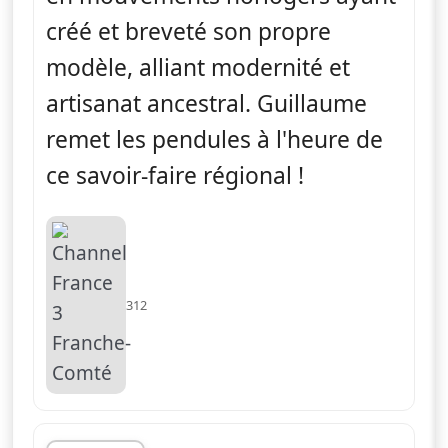
créé et breveté son propre
modèle, alliant modernité et
artisanat ancestral. Guillaume
remet les pendules à l'heure de
ce savoir-faire régional !
312