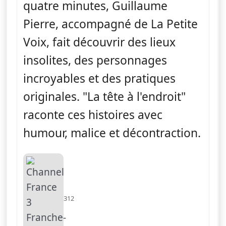
quatre minutes, Guillaume
Pierre, accompagné de La Petite
Voix, fait découvrir des lieux
insolites, des personnages
incroyables et des pratiques
originales. "La tête à l'endroit"
raconte ces histoires avec
humour, malice et décontraction.
312