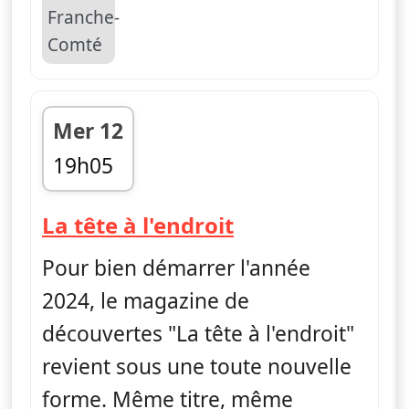
Mer 12
19h05
fin 19h10
— La tête à l'en
La tête à l'endroit
Pour bien démarrer l'année
2024, le magazine de
découvertes "La tête à l'endroit"
revient sous une toute nouvelle
forme. Même titre, même