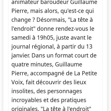
animateur baroudeur Guillaume
Pierre, mais alors, qu'est-ce qui
change ? Désormais, "La tête à
l'endroit" donne rendez-vous le
samedi à 19h05, juste avant le
journal régional, à partir du 13
janvier. Dans un format court de
quatre minutes, Guillaume
Pierre, accompagné de La Petite
Voix, fait découvrir des lieux
insolites, des personnages
incroyables et des pratiques
originales. "La tête à l'endroit"