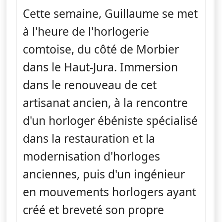
Cette semaine, Guillaume se met
à l'heure de l'horlogerie
comtoise, du côté de Morbier
dans le Haut-Jura. Immersion
dans le renouveau de cet
artisanat ancien, à la rencontre
d'un horloger ébéniste spécialisé
dans la restauration et la
modernisation d'horloges
anciennes, puis d'un ingénieur
en mouvements horlogers ayant
créé et breveté son propre