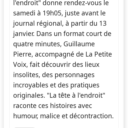
l'endroit" donne rendez-vous le
samedi à 19h05, juste avant le
journal régional, à partir du 13
janvier. Dans un format court de
quatre minutes, Guillaume
Pierre, accompagné de La Petite
Voix, fait découvrir des lieux
insolites, des personnages
incroyables et des pratiques
originales. "La tête à l'endroit"
raconte ces histoires avec
humour, malice et décontraction.