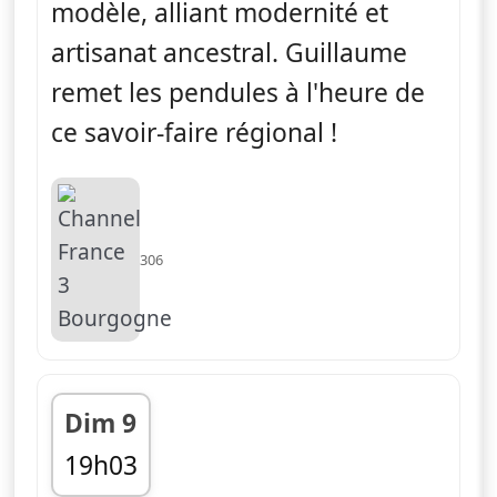
modèle, alliant modernité et
artisanat ancestral. Guillaume
remet les pendules à l'heure de
ce savoir-faire régional !
306
Dim 9
19h03