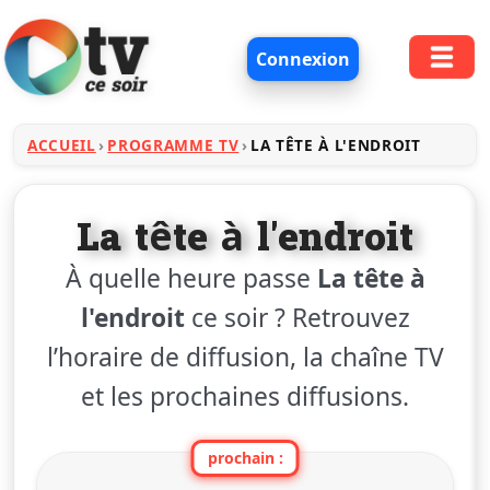
Connexion
ACCUEIL
PROGRAMME TV
LA TÊTE À L'ENDROIT
La tête à l'endroit
À quelle heure passe
La tête à
l'endroit
ce soir ? Retrouvez
l’horaire de diffusion, la chaîne TV
et les prochaines diffusions.
prochain :