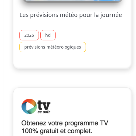
Les prévisions météo pour la journée
2026
hd
prévisions météorologiques