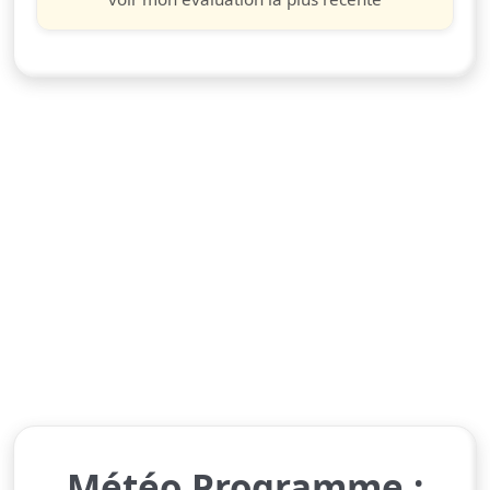
Météo Programme :