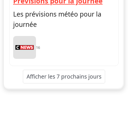
— Mét
Prévisions pour la journée
Les prévisions météo pour la
journée
16
Afficher les 7 prochains jours