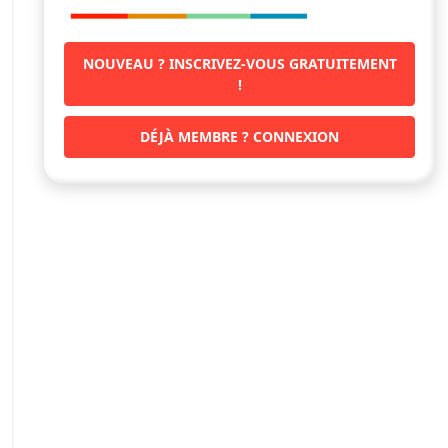
NOUVEAU ? INSCRIVEZ-VOUS GRATUITEMENT
!
DÉJÀ MEMBRE ? CONNEXION