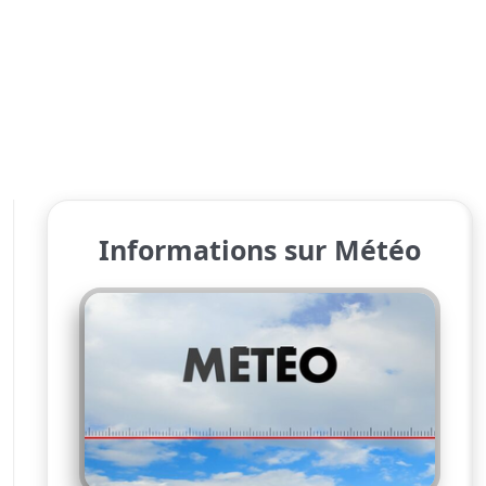
Informations sur Météo