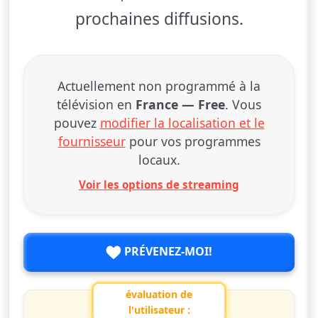
prochaines diffusions.
Actuellement non programmé à la
télévision en
France — Free
. Vous
pouvez
modifier la localisation et le
fournisseur
pour vos programmes
locaux.
Voir les options de streaming
PRÉVENEZ-MOI!
évaluation de
l'utilisateur :