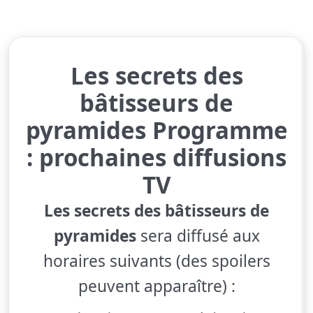
Les secrets des
bâtisseurs de
pyramides Programme
: prochaines diffusions
TV
Les secrets des bâtisseurs de
pyramides
sera diffusé aux
horaires suivants (des spoilers
peuvent apparaître) :