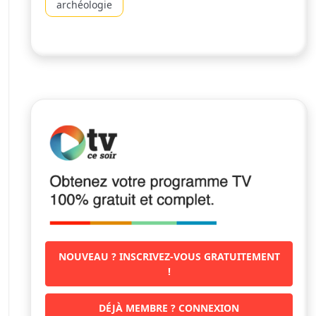
archéologie
NOUVEAU ? INSCRIVEZ-VOUS GRATUITEMENT
!
DÉJÀ MEMBRE ? CONNEXION