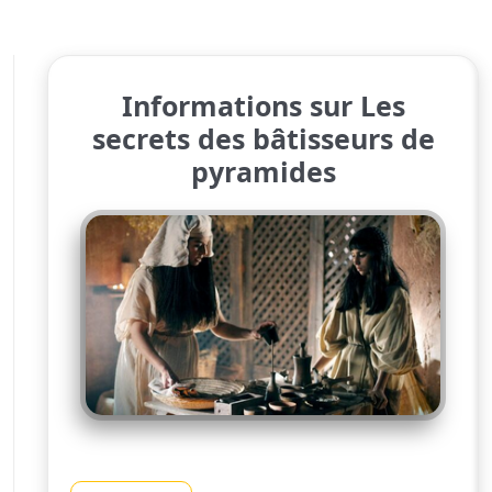
Informations sur Les
secrets des bâtisseurs de
pyramides