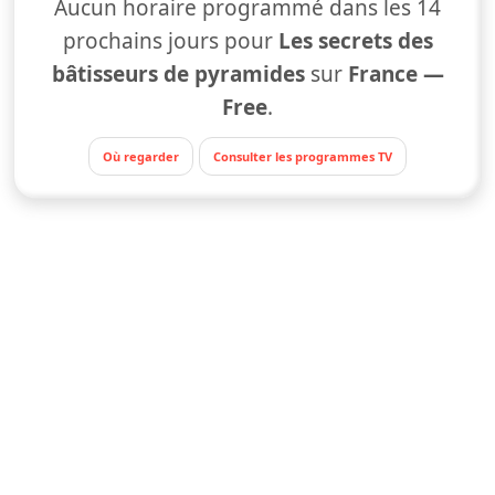
Aucun horaire programmé dans les 14
prochains jours pour
Les secrets des
bâtisseurs de pyramides
sur
France —
Free
.
Où regarder
Consulter les programmes TV