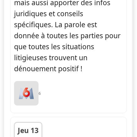
mais aussi apporter des infos
juridiques et conseils
spécifiques. La parole est
donnée à toutes les parties pour
que toutes les situations
litigieuses trouvent un
dénouement positif !
6
Jeu 13