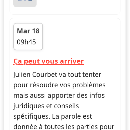
Mar 18
09h45
fin 11h30
— Ça peut vo
Ça peut vous arriver
Julien Courbet va tout tenter
pour résoudre vos problèmes
mais aussi apporter des infos
juridiques et conseils
spécifiques. La parole est
donnée à toutes les parties pour