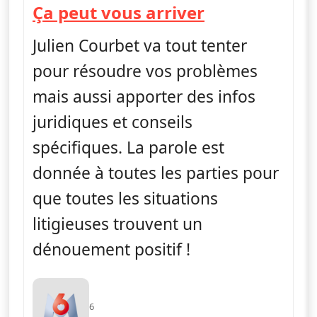
— Ça peut vo
Ça peut vous arriver
Julien Courbet va tout tenter
pour résoudre vos problèmes
mais aussi apporter des infos
juridiques et conseils
spécifiques. La parole est
donnée à toutes les parties pour
que toutes les situations
litigieuses trouvent un
dénouement positif !
6