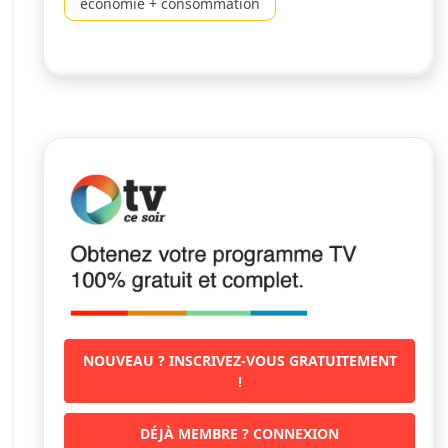
economie + consommation
NOUVEAU ? INSCRIVEZ-VOUS GRATUITEMENT
!
DÉJÀ MEMBRE ? CONNEXION