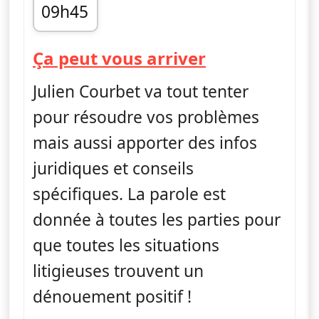
09h45
fin 11h30
— Ça peut vo
Ça peut vous arriver
Julien Courbet va tout tenter
pour résoudre vos problèmes
mais aussi apporter des infos
juridiques et conseils
spécifiques. La parole est
donnée à toutes les parties pour
que toutes les situations
litigieuses trouvent un
dénouement positif !