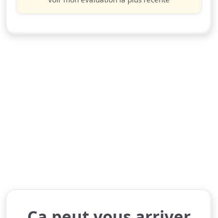
Ça peut vous arriver