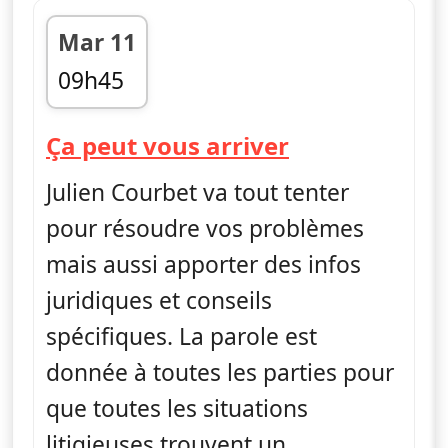
Mar 11
09h45
fin 11h30
— Ça peut vo
Ça peut vous arriver
Julien Courbet va tout tenter
pour résoudre vos problèmes
mais aussi apporter des infos
juridiques et conseils
spécifiques. La parole est
donnée à toutes les parties pour
que toutes les situations
litigieuses trouvent un