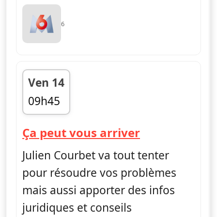
6
Ven 14
09h45
fin 11h30
— Ça peut vo
Ça peut vous arriver
Julien Courbet va tout tenter
pour résoudre vos problèmes
mais aussi apporter des infos
juridiques et conseils