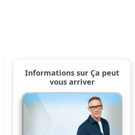
Informations sur Ça peut
vous arriver