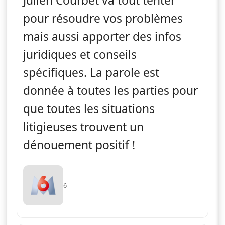
Julien Courbet va tout tenter
pour résoudre vos problèmes
mais aussi apporter des infos
juridiques et conseils
spécifiques. La parole est
donnée à toutes les parties pour
que toutes les situations
litigieuses trouvent un
dénouement positif !
6