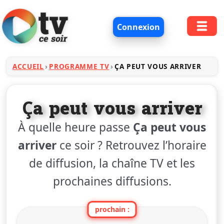
Connexion
ACCUEIL
PROGRAMME TV
ÇA PEUT VOUS ARRIVER
Ça peut vous arriver
À quelle heure passe
Ça peut vous
arriver
ce soir ? Retrouvez l’horaire
de diffusion, la chaîne TV et les
prochaines diffusions.
prochain :