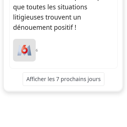
que toutes les situations
litigieuses trouvent un
dénouement positif !
6
Afficher les 7 prochains jours