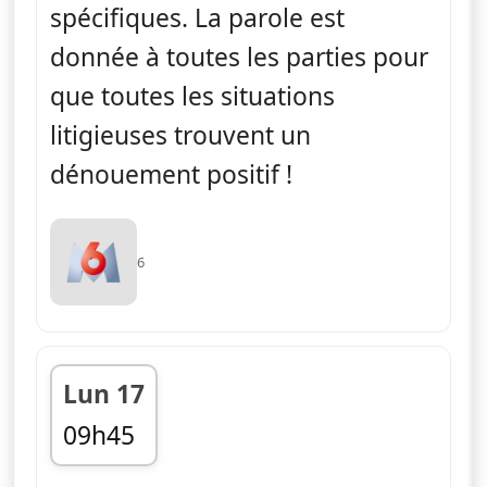
spécifiques. La parole est
donnée à toutes les parties pour
que toutes les situations
litigieuses trouvent un
dénouement positif !
6
Lun 17
09h45
fin 11h30