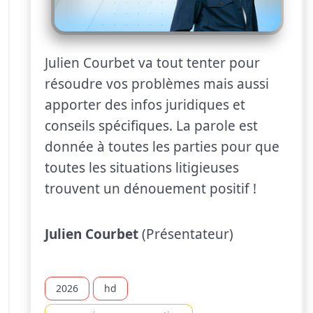
Julien Courbet va tout tenter pour
résoudre vos problèmes mais aussi
apporter des infos juridiques et
conseils spécifiques. La parole est
donnée à toutes les parties pour que
toutes les situations litigieuses
trouvent un dénouement positif !
Julien Courbet
(Présentateur)
2026
hd