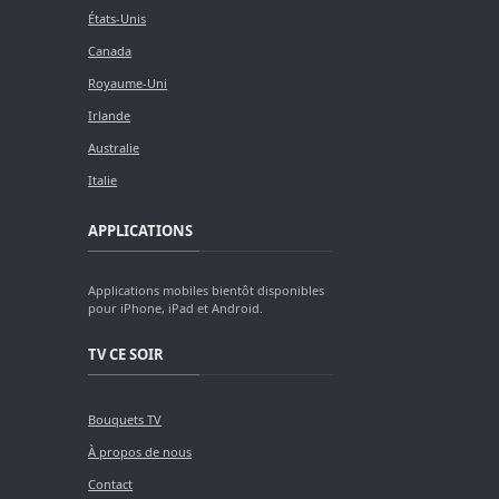
États-Unis
Canada
Royaume-Uni
Irlande
Australie
Italie
APPLICATIONS
Applications mobiles bientôt disponibles
pour iPhone, iPad et Android.
TV CE SOIR
Bouquets TV
À propos de nous
Contact