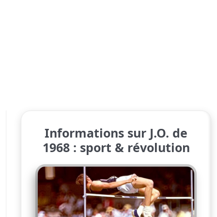
Informations sur J.O. de
1968 : sport & révolution