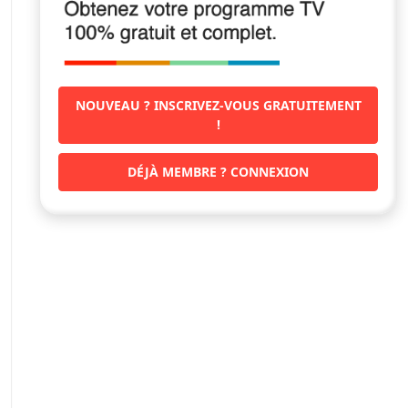
NOUVEAU ? INSCRIVEZ-VOUS GRATUITEMENT
!
DÉJÀ MEMBRE ? CONNEXION