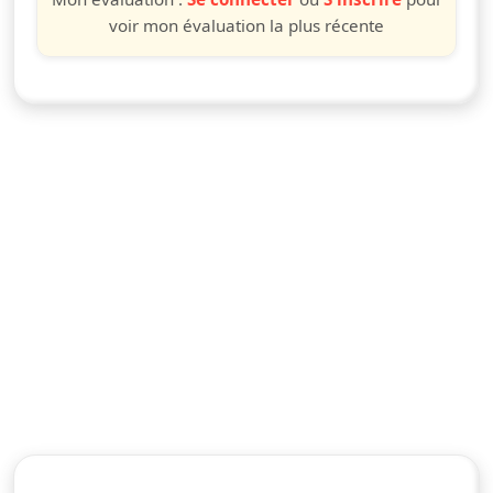
voir mon évaluation la plus récente