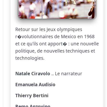
Retour sur les Jeux olympiques
r�volutionnaires de Mexico en 1968
et ce qu'ils ont apport� : une nouvelle
politique, de nouvelles techniques et
technologies.
Natale Ciravolo
.. Le narrateur
Emanuela Audisio
Thierry Bertini
Remo Anzovino