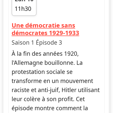
11h30
fin 12h25
Une démocratie sans
— Ascensio
démocrates 1929-1933
Saison 1 Épisode 3
À la fin des années 1920,
l'Allemagne bouillonne. La
protestation sociale se
transforme en un mouvement
raciste et anti-juif, Hitler utilisant
leur colère à son profit. Cet
épisode montre comment la