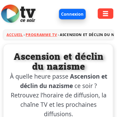
Connexion
ACCUEIL
PROGRAMME TV
ASCENSION ET DÉCLIN DU NA
Ascension et déclin
du nazisme
À quelle heure passe
Ascension et
déclin du nazisme
ce soir ?
Retrouvez l’horaire de diffusion, la
chaîne TV et les prochaines
diffusions.