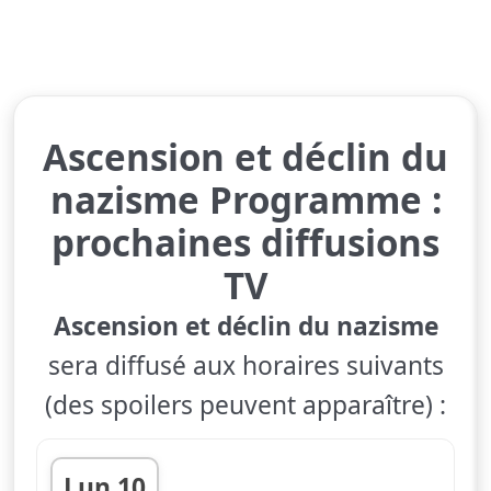
Ascension et déclin du
nazisme Programme :
prochaines diffusions
TV
Ascension et déclin du nazisme
sera diffusé aux horaires suivants
(des spoilers peuvent apparaître) :
Lun 10