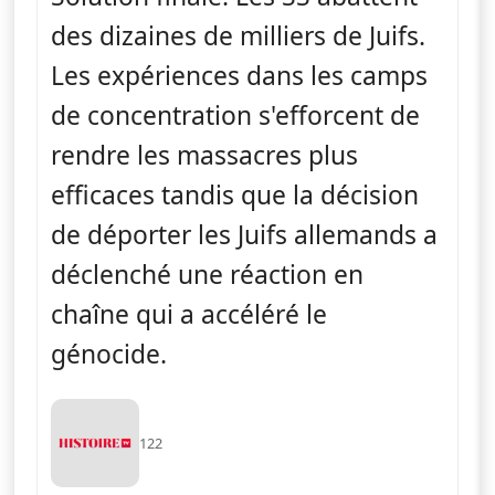
des dizaines de milliers de Juifs.
Les expériences dans les camps
de concentration s'efforcent de
rendre les massacres plus
efficaces tandis que la décision
de déporter les Juifs allemands a
déclenché une réaction en
chaîne qui a accéléré le
génocide.
122