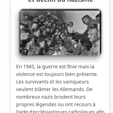
En 1945, la guerre est finie mais la
violence est toujours bien présente.
Les survivants et les vainqueurs
veulent blâmer les Allemands. De
nombreux nazis brodent leurs
propres légendes ou ont recours à
l'aide d'ecclésiastiques catholiques afin