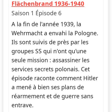
— Ascens
Flächenbrand 1936-1940
Saison 1 Épisode 6
A la fin de l'année 1939, la
Wehrmacht a envahi la Pologne.
Ils sont suivis de près par les
groupes SS qui n'ont qu'une
seule mission : assassiner les
services secrets polonais. Cet
épisode raconte comment Hitler
a mené à bien ses plans de
réarmement et de guerre sans
entrave.