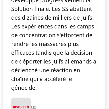
développe progressivement la
Solution finale. Les SS abattent
des dizaines de milliers de Juifs.
Les expériences dans les camps
de concentration s'efforcent de
rendre les massacres plus
efficaces tandis que la décision
de déporter les Juifs allemands a
déclenché une réaction en
chaîne qui a accéléré le
génocide.
122