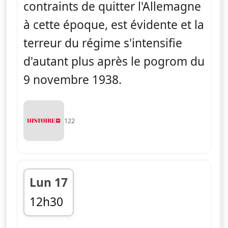
contraints de quitter l'Allemagne
à cette époque, est évidente et la
terreur du régime s'intensifie
d'autant plus après le pogrom du
9 novembre 1938.
122
Lun 17
12h30
fin 13h25