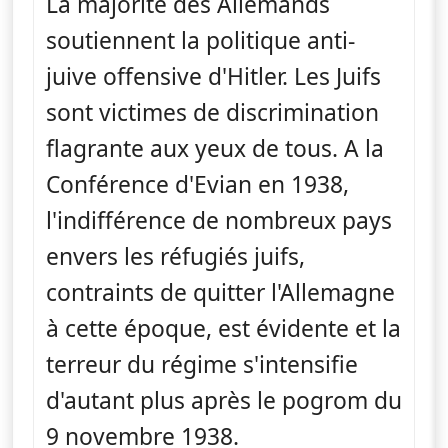
La majorité des Allemands
soutiennent la politique anti-
juive offensive d'Hitler. Les Juifs
sont victimes de discrimination
flagrante aux yeux de tous. A la
Conférence d'Evian en 1938,
l'indifférence de nombreux pays
envers les réfugiés juifs,
contraints de quitter l'Allemagne
à cette époque, est évidente et la
terreur du régime s'intensifie
d'autant plus après le pogrom du
9 novembre 1938.