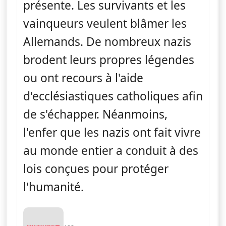
présente. Les survivants et les
vainqueurs veulent blâmer les
Allemands. De nombreux nazis
brodent leurs propres légendes
ou ont recours à l'aide
d'ecclésiastiques catholiques afin
de s'échapper. Néanmoins,
l'enfer que les nazis ont fait vivre
au monde entier a conduit à des
lois conçues pour protéger
l'humanité.