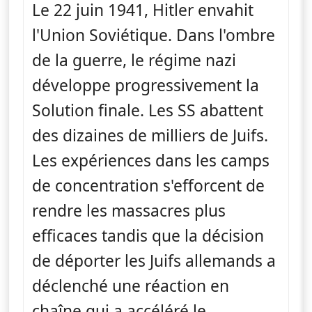
Le 22 juin 1941, Hitler envahit
l'Union Soviétique. Dans l'ombre
de la guerre, le régime nazi
développe progressivement la
Solution finale. Les SS abattent
des dizaines de milliers de Juifs.
Les expériences dans les camps
de concentration s'efforcent de
rendre les massacres plus
efficaces tandis que la décision
de déporter les Juifs allemands a
déclenché une réaction en
chaîne qui a accéléré le