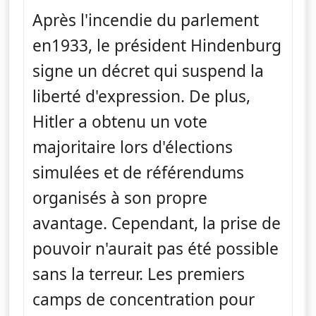
Après l'incendie du parlement
en1933, le président Hindenburg
signe un décret qui suspend la
liberté d'expression. De plus,
Hitler a obtenu un vote
majoritaire lors d'élections
simulées et de référendums
organisés à son propre
avantage. Cependant, la prise de
pouvoir n'aurait pas été possible
sans la terreur. Les premiers
camps de concentration pour