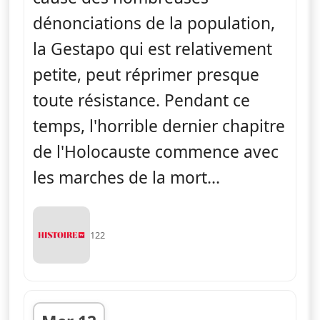
dénonciations de la population,
la Gestapo qui est relativement
petite, peut réprimer presque
toute résistance. Pendant ce
temps, l'horrible dernier chapitre
de l'Holocauste commence avec
les marches de la mort...
122