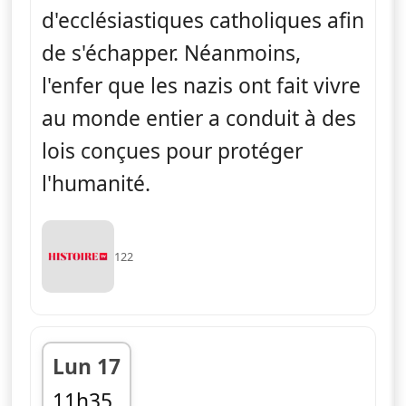
d'ecclésiastiques catholiques afin
de s'échapper. Néanmoins,
l'enfer que les nazis ont fait vivre
au monde entier a conduit à des
lois conçues pour protéger
l'humanité.
122
Lun 17
11h35