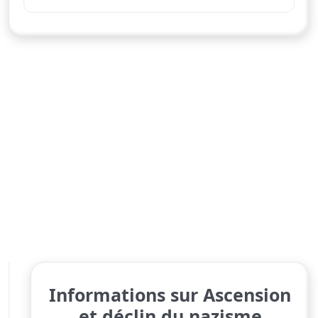
Informations sur Ascension
et déclin du nazisme