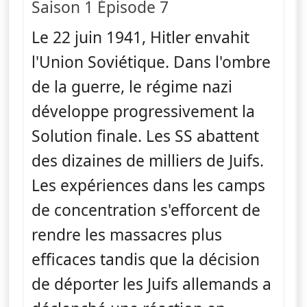
Saison 1 Épisode 7
Le 22 juin 1941, Hitler envahit
l'Union Soviétique. Dans l'ombre
de la guerre, le régime nazi
développe progressivement la
Solution finale. Les SS abattent
des dizaines de milliers de Juifs.
Les expériences dans les camps
de concentration s'efforcent de
rendre les massacres plus
efficaces tandis que la décision
de déporter les Juifs allemands a